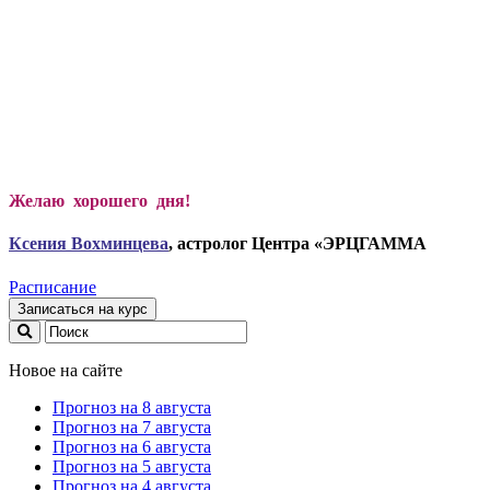
Желаю хорошего дня!
Ксени
я Вохминцева
, астролог Центра «ЭРЦГАММА
Расписание
Записаться на курс
Новое на сайте
Прогноз на 8 августа
Прогноз на 7 августа
Прогноз на 6 августа
Прогноз на 5 августа
Прогноз на 4 августа