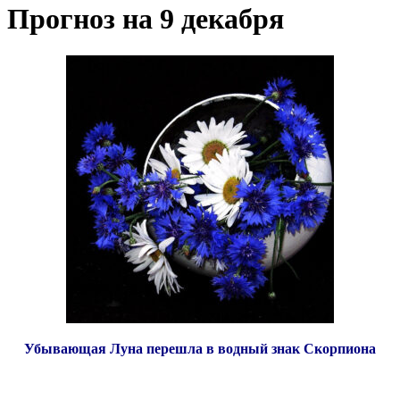
Прогноз на 9 декабря
Убывающая Луна перешла в водный знак Скорпиона