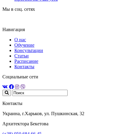
Мы в соц. сетях
Навигация
О нас
Обучение
Консультации
Статьи
Расписание
Контакты
Социальные сети
Контакты
Украина, г.Харьков, ул. Пушкинская, 32
Архитектора Бекетова
(+38) 050 684 66 45