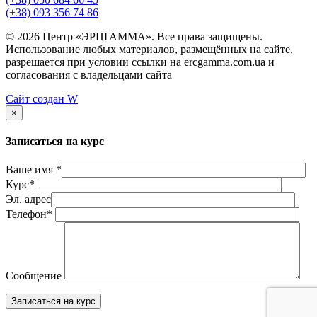
(+38) 093 356 74 86
© 2026 Центр «ЭРЦГАММА». Все права защищены.
Использование любых материалов, размещённых на сайте,
разрешается при условии ссылки на ercgamma.com.ua и
согласования с владельцами сайта
Сайт создан
W
×
Записаться на курс
Ваше имя *
Курс*
Эл. адрес
Телефон*
Сообщение