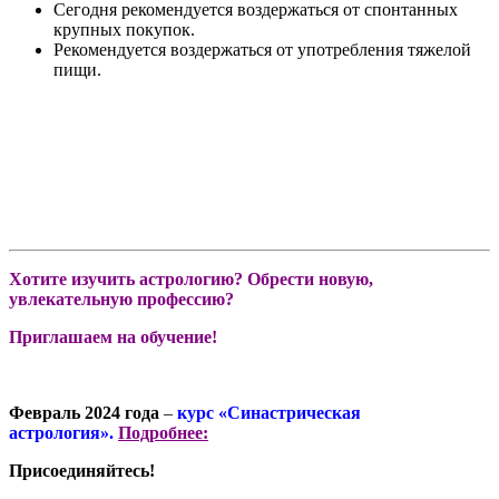
Сегодня рекомендуется воздержаться от спонтанных
крупных покупок.
Рекомендуется воздержаться от употребления тяжелой
пищи.
Хотите изучить астрологию? Обрести новую,
увлекательную профессию?
Приглашаем на обучение!
Февраль 2024 года
–
курс «Синастрическая
астрология».
Подробнее:
Присоединяйтесь!