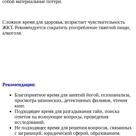
собой материальные потери.
Сложное время для здоровья, возрастает чувствительность
ЖКТ. Рекомендуется сократить употребление тяжёлой пищи,
алкоголя.
Рекомендации:
Благоприятное время для занятий йогой, психоанализа,
просмотра шпионских, детективных фильмов, чтения
книг.
Подходящее время для разгадывания тайн, поиска
ответов на волнующие вопросы, проведения
исследований.
Не подходящее время для решения вопросов, связанных
с заграницей, юридической сферой, образованием.