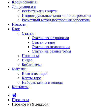
Кроуноскопия
Для учащихся
Ректификация карты
Индивидуальные занятия по астрологии
Расчетный метод построения гороскопа
Новости
Блог
Статьи
Статьи по астрологии
Статьи о таро
Статьи по психологии
Статьи на разные темы
Прогнозы
Видео
Библиотека
Магазин
Книги по таро
Карты таро
Наборы: книга и колода
Контакты
Прогнозы
Прогноз на 9 декабря