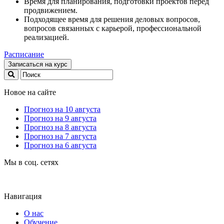
Время для планирования, подготовки проектов перед
продвижением.
Подходящее время для решения деловых вопросов,
вопросов связанных с карьерой, профессиональной
реализацией.
Расписание
Записаться на курс
Новое на сайте
Прогноз на 10 августа
Прогноз на 9 августа
Прогноз на 8 августа
Прогноз на 7 августа
Прогноз на 6 августа
Мы в соц. сетях
Навигация
О нас
Обучение