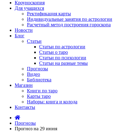
Кроуноскопия
Для учащихся
Ректификация карты
Индивидуальные занятия по астрологии
Расчетный метод построения гороскопа
Новости
Блог
Статьи
Статьи по астрологии
Статьи о таро
Статьи по психологии
Статьи на разные темы
Прогнозы
Видео
Библиотека
Магазин
Книги по таро
Карты таро
Наборы: книга и колода
Контакты
Прогнозы
Прогноз на 29 июня