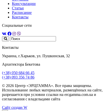
Консультации
Статьи
Расписание
Контакты
Социальные сети
Контакты
Украина, г.Харьков, ул. Пушкинская, 32
Архитектора Бекетова
(+38) 050 684 66 45
(+38) 093 356 74 86
© 2026 Центр «ЭРЦГАММА». Все права защищены.
Использование любых материалов, размещённых на сайте,
разрешается при условии ссылки на ercgamma.com.ua и
согласования с владельцами сайта
Сайт создан
W