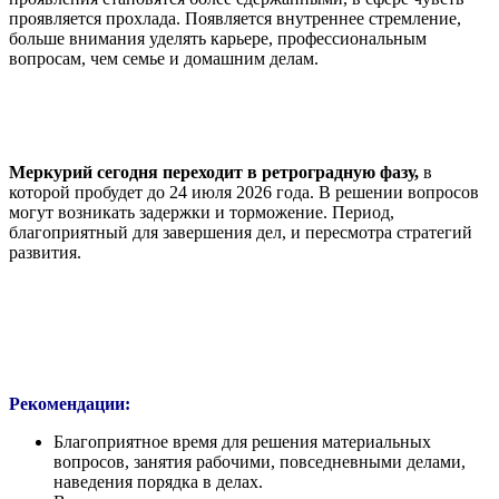
проявляется прохлада. Появляется внутреннее стремление,
больше внимания уделять карьере, профессиональным
вопросам, чем семье и домашним делам.
Меркурий сегодня переходит в ретроградную фазу,
в
которой пробудет до 24 июля 2026 года. В решении вопросов
могут возникать задержки и торможение. Период,
благоприятный для завершения дел, и пересмотра стратегий
развития.
Рекомендации:
Благоприятное время для решения материальных
вопросов, занятия рабочими, повседневными делами,
наведения порядка в делах.