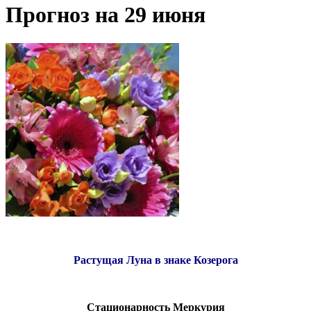
Прогноз на 29 июня
Растущая Луна в знаке Козерога
Стационарность Меркурия