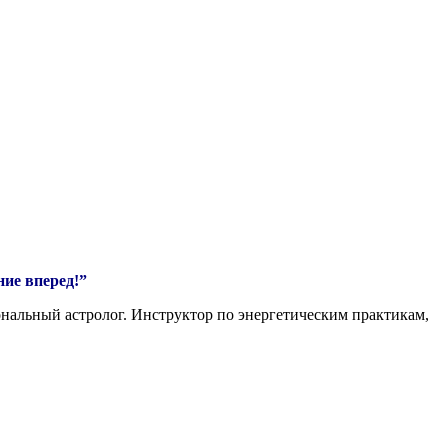
ние вперед!”
альный астролог. Инструктор по энергетическим практикам,