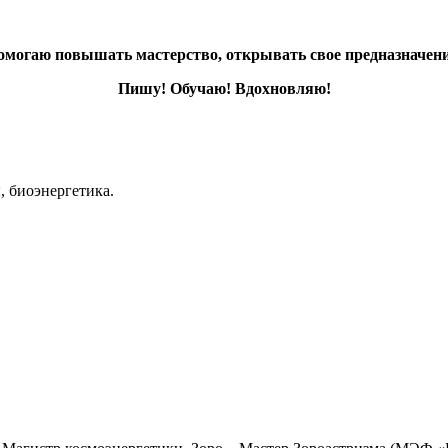
омогаю повышать мастерство, открывать свое предназначени
Пишу! Обучаю! Вдохновляю!
, биоэнергетика.