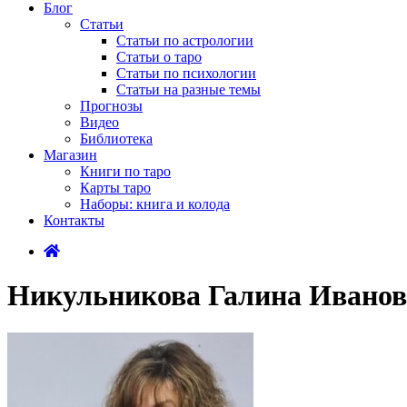
Блог
Статьи
Статьи по астрологии
Статьи о таро
Статьи по психологии
Статьи на разные темы
Прогнозы
Видео
Библиотека
Магазин
Книги по таро
Карты таро
Наборы: книга и колода
Контакты
Никульникова Галина Ивано