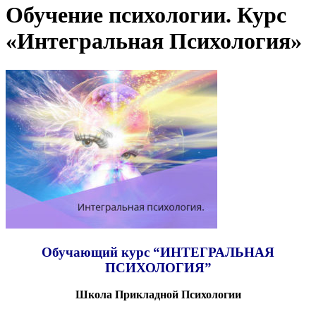
Обучение психологии. Курс
«Интегральная Психология»
Обучающий курс “ИНТЕГРАЛЬНАЯ
ПСИХОЛОГИЯ”
Школа Прикладной Психологии