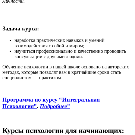
Личности.
Задача курса
:
наработка практических навыков и умений
взаимодействия с собой и миром;
научиться профессионально и качественно проводить
консультации с другими людьми.
Обучение психологии в нашей школе основано на авторских
методах, которые позволят вам в кратчайшие сроки стать
специалистом — практиком.
Программа по курсу “Интегральная
Психология”
.
Подробнее”
Курсы психологии для начинающих: