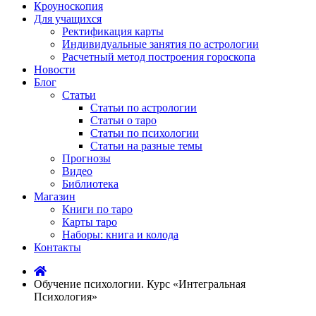
Кроуноскопия
Для учащихся
Ректификация карты
Индивидуальные занятия по астрологии
Расчетный метод построения гороскопа
Новости
Блог
Статьи
Статьи по астрологии
Статьи о таро
Статьи по психологии
Статьи на разные темы
Прогнозы
Видео
Библиотека
Магазин
Книги по таро
Карты таро
Наборы: книга и колода
Контакты
Обучение психологии. Курс «Интегральная
Психология»