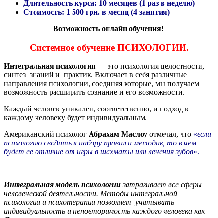
Длительность курса: 10 месяцев (1 раз в неделю)
Стоимость: 1 500 грн. в месяц (4 занятия)
Возможность онлайн обучения!
Системное обучение ПСИХОЛОГИИ.
Интегральная психология
— это психология целостности,
синтез знаний и практик. Включает в себя различные
направления психологии, соединяя которые, мы получаем
возможность расширить сознание и его возможности.
Каждый человек уникален, соответственно, и подход к
каждому человеку будет индивидуальным.
Американский психолог
Абрахам Маслоу
отмечал, что
«
если
психологию сводить к набору правил и методик, то в чем
будет ее отличие от игры в шахматы или лечения зубов
«.
Интегральная модель психологии
затрагивает все сферы
человеческой деятельности. Методы интегральной
психологии и психотерапии позволяет учитывать
индивидуальность и неповторимость каждого человека как