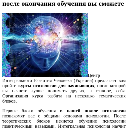
после окончания обучения вы сможете
Центр
Интегрального Развития Человека (Украина) предлагает вам
пройти
курсы психологии для начинающих
, после которой
вы начнете лучше понимать других, а главное, себя.
Организация курса разбита на несколько тематических
блоков.
Первые блоки обучения
в нашей школе психологии
познакомят вас с общими основами психологии. После
теоретических блоков начнется обучение психологии
практическими навыками. Интегральная психология научит