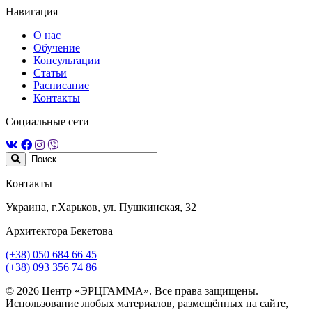
Навигация
О нас
Обучение
Консультации
Статьи
Расписание
Контакты
Социальные сети
Контакты
Украина, г.Харьков, ул. Пушкинская, 32
Архитектора Бекетова
(+38) 050 684 66 45
(+38) 093 356 74 86
© 2026 Центр «ЭРЦГАММА». Все права защищены.
Использование любых материалов, размещённых на сайте,