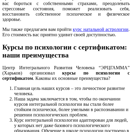
вас бороться с собственными страхами, преодолевать
стрессовые состояния, поможет реализовать себя,
восстановить собственное психическое и физическое
здоровье.
Мы также предлагаем вам пройти
курс натальной астрологии
.
Его стоимость вас приятно удивит своей доступностью.
Курсы по психологии с сертификатом:
наши преимущества
Центр Интегрального Развития Человека “ЭРЦГАММА”
(Харьков) организовал
курсы по психологии с
сертификатом
. Каковы их основные преимущества?
Главная цель наших курсов – это личностное развитие
человека.
Наша задача заключается в том, чтобы по окончании
курсов интегральной психологии вы стали более
стойким психически, более умелыми в распознавании и
решении психологических проблем.
Курс интегральной психологии адаптирован для людей,
у которых нет даже базового психологического
образования. Обучение в школе психологии построено в