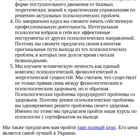
форме поступательного движения от базовых
теоретических знаний к практическим упражнениям по
решению актуальных психологических проблем.
По завершению курса вы сможете начать собственную
профессиональную деятельность. Интегральная
психология вобрала в себя все эффективные
инструменты от других психологических направлений.
Поэтому вы сможете предлагать своим клиентам
оригинальные пути выхода из тех психологических
проблем, в которых они долгое время считали
безвыходными.
Мы изучаем человеческую личность как единый
комплекс психологической, физиологической и
энергетической сущностей. Мы считаем, что существует
не только прямая связь между физиологическим и
психологическим здоровьем, но и обратная.
Психологические проблемы продуцируют проблемы со
здоровьем. Поэтому решив психологические проблемы
вы одновременно решите проблемы своего здоровья.
Именно по этому мы предлагаем пройти наши курсы по
психологии с сертификатом на выходе.
Мы также предлагаем вам пройти
таро полный курс
. Его цена
является самой лучшей в Украине.