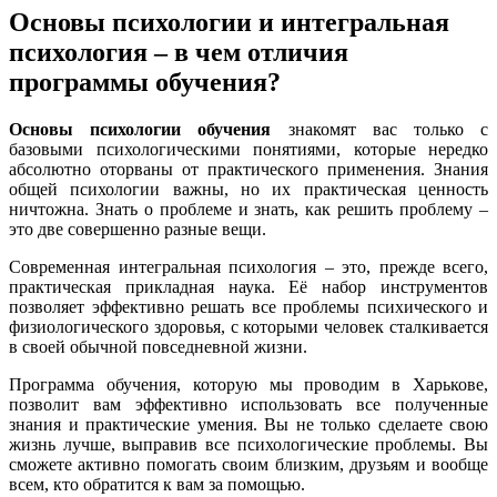
Основы психологии и интегральная
психология – в чем отличия
программы обучения?
Основы психологии обучения
знакомят вас только с
базовыми психологическими понятиями, которые нередко
абсолютно оторваны от практического применения. Знания
общей психологии важны, но их практическая ценность
ничтожна. Знать о проблеме и знать, как решить проблему –
это две совершенно разные вещи.
Современная интегральная психология – это, прежде всего,
практическая прикладная наука. Её набор инструментов
позволяет эффективно решать все проблемы психического и
физиологического здоровья, с которыми человек сталкивается
в своей обычной повседневной жизни.
Программа обучения, которую мы проводим в Харькове,
позволит вам эффективно использовать все полученные
знания и практические умения. Вы не только сделаете свою
жизнь лучше, выправив все психологические проблемы. Вы
сможете активно помогать своим близким, друзьям и вообще
всем, кто обратится к вам за помощью.