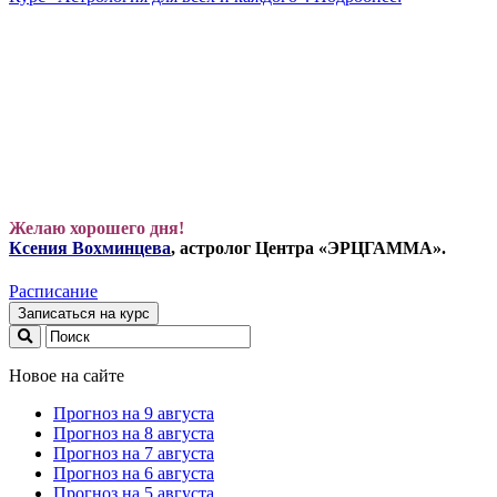
Желаю хорошего дня!
Ксения Вохминцева
, астролог Центра «ЭРЦГАММА».
Расписание
Записаться на курс
Новое на сайте
Прогноз на 9 августа
Прогноз на 8 августа
Прогноз на 7 августа
Прогноз на 6 августа
Прогноз на 5 августа