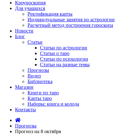
Кроуноскопия
Для учащихся
Ректификация карты
Индивидуальные занятия по астрологии
Расчетный метод построения гороскопа
Новости
Блог
Статьи
Статьи по астрологии
Статьи о таро
Статьи по психологии
Статьи на разные темы
Прогнозы
Видео
Библиотека
Магазин
Книги по таро
Карты таро
Наборы: книга и колода
Контакты
Прогнозы
Прогноз на 8 октября