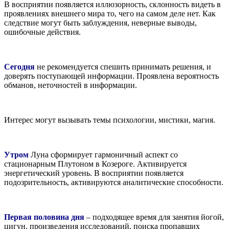
В восприятии появляется иллюзорность, склонность видеть в
проявлениях внешнего мира то, чего на самом деле нет. Как
следствие могут быть заблуждения, неверные выводы,
ошибочные действия.
Сегодня
не рекомендуется спешить принимать решения, и
доверять поступающей информации. Проявлена вероятность
обманов, неточностей в информации.
Интерес могут вызывать темы психологии, мистики, магия.
Утром
Луна сформирует гармоничный аспект со
стационарным Плутоном в Козероге. Активируется
энергетический уровень. В восприятии появляется
подозрительность, активируются аналитические способности.
Первая половина дня
– подходящее время для занятия йогой,
цигун, произведения исследований, поиска пропавших