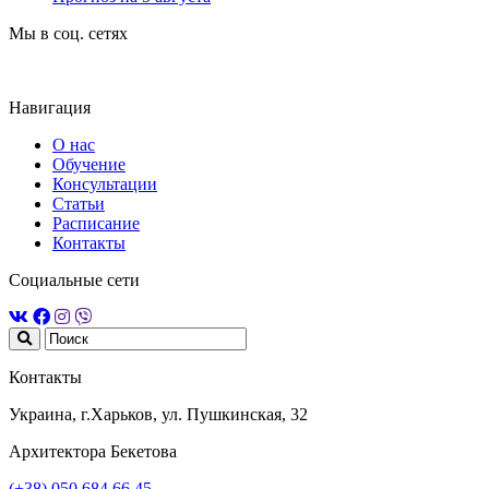
Мы в соц. сетях
Навигация
О нас
Обучение
Консультации
Статьи
Расписание
Контакты
Социальные сети
Контакты
Украина, г.Харьков, ул. Пушкинская, 32
Архитектора Бекетова
(+38) 050 684 66 45