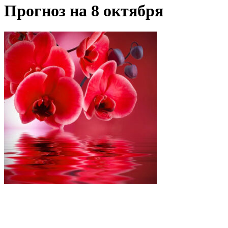
Прогноз на 8 октября