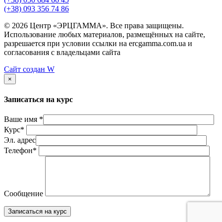
(+38) 093 356 74 86
© 2026 Центр «ЭРЦГАММА». Все права защищены.
Использование любых материалов, размещённых на сайте,
разрешается при условии ссылки на ercgamma.com.ua и
согласования с владельцами сайта
Сайт создан
W
×
Записаться на курс
Ваше имя *
Курс*
Эл. адрес
Телефон*
Сообщение