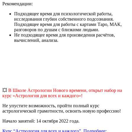
Рекомендации:
Подходящее время для психологической работы,
исследования глубин собственного подсознания.
Подходящее время для работы с картами Таро, МАК,
разговоров по душам с близкими людьми.
Не подходящее время для произведения расчётов,
вычислений, анализа.
💥
В Школе Астрологии Нового времени, открыт набор на
курс «Астрология для всех и каждого»!
Не упустите возможность, пройти полный курс
астрологической грамотности, освоить новую профессию!
Начало занятий: 14 октября 2022 года.
Курс “Астрология для всех и каждого”. Подробнее: