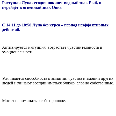
Растущая Луна сегодня покинет водный знак Рыб, и
перейдёт в огненный знак Овна
С 14:11 до 18:58 Луна без курса – период неэффективных
действий.
Активируется интуиция, возрастает чувствительность и
эмоциональность.
Усиливается способность к эмпатии, чувства и эмоции других
людей начинают восприниматься близко, словно собственные.
Может напоминать о себе прошлое.