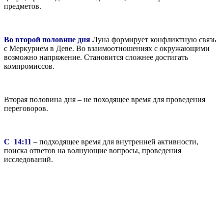
предметов.
Во второй половине дня
Луна формирует конфликтную связь
с Меркурием в Деве. Во взаимоотношениях с окружающими
возможно напряжение. Становится сложнее достигать
компромиссов.
Вторая половина дня – не походящее время для проведения
переговоров.
С 14:11
– подходящее время для внутренней активности,
поиска ответов на волнующие вопросы, проведения
исследований.