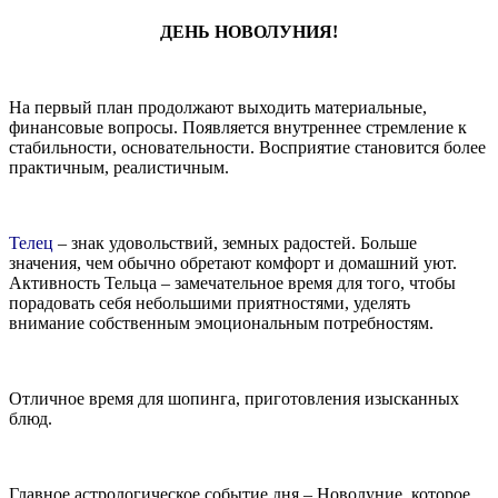
ДЕНЬ НОВОЛУНИЯ!
На первый план продолжают выходить материальные,
финансовые вопросы. Появляется внутреннее стремление к
стабильности, основательности. Восприятие становится более
практичным, реалистичным.
Телец
– знак удовольствий, земных радостей. Больше
значения, чем обычно обретают комфорт и домашний уют.
Активность Тельца – замечательное время для того, чтобы
порадовать себя небольшими приятностями, уделять
внимание собственным эмоциональным потребностям.
Отличное время для шопинга, приготовления изысканных
блюд.
Главное астрологическое событие дня – Новолуние, которое