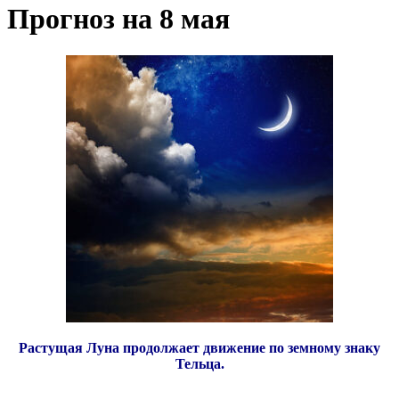
Прогноз на 8 мая
Растущая Луна продолжает движение по земному знаку
Тельца.