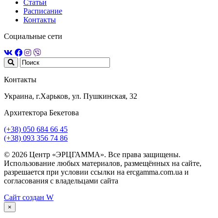
Статьи
Расписание
Контакты
Социальные сети
Контакты
Украина, г.Харьков, ул. Пушкинская, 32
Архитектора Бекетова
(+38) 050 684 66 45
(+38) 093 356 74 86
© 2026 Центр «ЭРЦГАММА». Все права защищены.
Использование любых материалов, размещённых на сайте,
разрешается при условии ссылки на ercgamma.com.ua и
согласования с владельцами сайта
Сайт создан
W
×