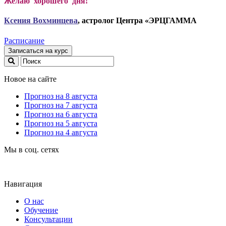
Желаю хорошего дня!
Ксени
я Вохминцева
, астролог Центра «ЭРЦГАММА
Расписание
Записаться на курс
Новое на сайте
Прогноз на 8 августа
Прогноз на 7 августа
Прогноз на 6 августа
Прогноз на 5 августа
Прогноз на 4 августа
Мы в соц. сетях
Навигация
О нас
Обучение
Консультации