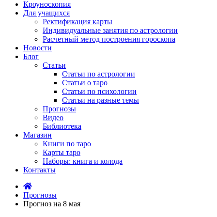
Кроуноскопия
Для учащихся
Ректификация карты
Индивидуальные занятия по астрологии
Расчетный метод построения гороскопа
Новости
Блог
Статьи
Статьи по астрологии
Статьи о таро
Статьи по психологии
Статьи на разные темы
Прогнозы
Видео
Библиотека
Магазин
Книги по таро
Карты таро
Наборы: книга и колода
Контакты
Прогнозы
Прогноз на 8 мая