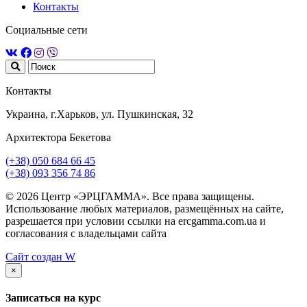
Контакты
Социальные сети
Контакты
Украина, г.Харьков, ул. Пушкинская, 32
Архитектора Бекетова
(+38) 050 684 66 45
(+38) 093 356 74 86
© 2026 Центр «ЭРЦГАММА». Все права защищены.
Использование любых материалов, размещённых на сайте,
разрешается при условии ссылки на ercgamma.com.ua и
согласования с владельцами сайта
Сайт создан
W
×
Записаться на курс