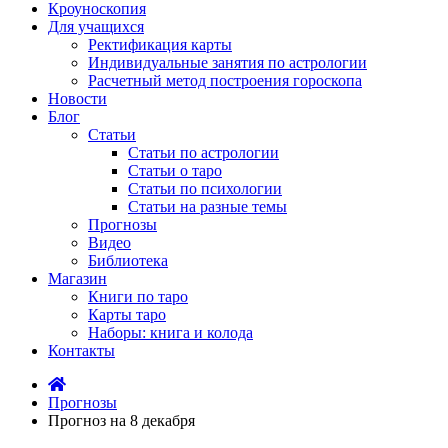
Кроуноскопия
Для учащихся
Ректификация карты
Индивидуальные занятия по астрологии
Расчетный метод построения гороскопа
Новости
Блог
Статьи
Статьи по астрологии
Статьи о таро
Статьи по психологии
Статьи на разные темы
Прогнозы
Видео
Библиотека
Магазин
Книги по таро
Карты таро
Наборы: книга и колода
Контакты
Прогнозы
Прогноз на 8 декабря