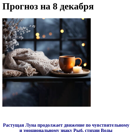
Прогноз на 8 декабря
Растущая Луна продолжает движение по чувствительному
и эмоциональному знаку Рыб, стихии Воды