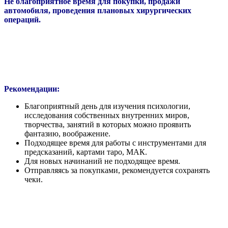
Не благоприятное время для покупки, продажи
автомобиля, проведения плановых хирургических
операций.
Рекомендации:
Благоприятный день для изучения психологии,
исследования собственных внутренних миров,
творчества, занятий в которых можно проявить
фантазию, воображение.
Подходящее время для работы с инструментами для
предсказаний, картами таро, МАК.
Для новых начинаний не подходящее время.
Отправляясь за покупками, рекомендуется сохранять
чеки.