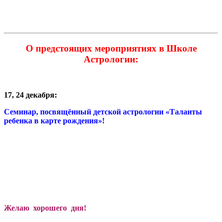
О предстоящих мероприятиях в Школе
Астрологии:
17, 24 декабря:
Семинар, посвящённый детской астрологии «Таланты
ребенка в карте
рождения»!
Желаю хорошего дня!