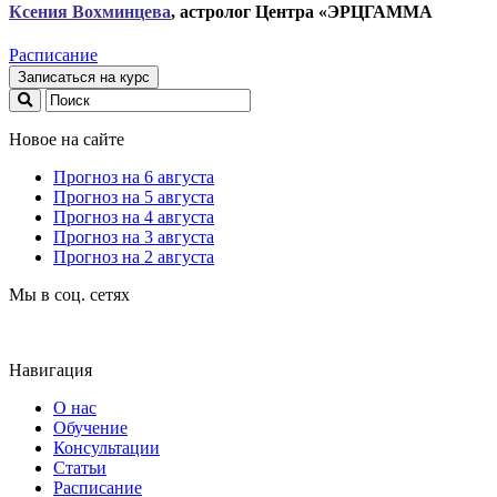
Ксени
я Вохминцева
, астролог Центра «ЭРЦГАММА
Расписание
Записаться на курс
Новое на сайте
Прогноз на 6 августа
Прогноз на 5 августа
Прогноз на 4 августа
Прогноз на 3 августа
Прогноз на 2 августа
Мы в соц. сетях
Навигация
О нас
Обучение
Консультации
Статьи
Расписание