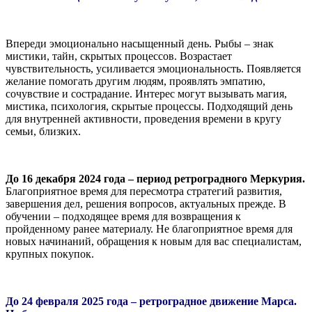
Впереди эмоционально насыщенный день. Рыбы – знак
мистики, тайн, скрытых процессов. Возрастает
чувствительность, усиливается эмоциональность. Появляется
желание помогать другим людям, проявлять эмпатию,
сочувствие и сострадание. Интерес могут вызывать магия,
мистика, психология, скрытые процессы. Подходящий день
для внутренней активности, проведения времени в кругу
семьи, близких.
До 16 декабря 2024 года – период ретроградного Меркурия.
Благоприятное время для пересмотра стратегий развития,
завершения дел, решения вопросов, актуальных прежде. В
обучении – подходящее время для возвращения к
пройденному ранее материалу. Не благоприятное время для
новых начинаний, обращения к новым для вас специалистам,
крупных покупок.
До 24 февраля 2025 года – ретроградное движение Марса.