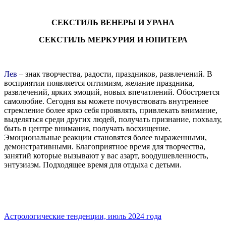
СЕКСТИЛЬ ВЕНЕРЫ И УРАНА
СЕКСТИЛЬ МЕРКУРИЯ И ЮПИТЕРА
Лев
– знак творчества, радости, праздников, развлечений. В
восприятии появляется оптимизм, желание праздника,
развлечений, ярких эмоций, новых впечатлений. Обостряется
самолюбие. Сегодня вы можете почувствовать внутреннее
стремление более ярко себя проявлять, привлекать внимание,
выделяться среди других людей, получать признание, похвалу,
быть в центре внимания, получать восхищение.
Эмоциональные реакции становятся более выраженными,
демонстративными. Благоприятное время для творчества,
занятий которые вызывают у вас азарт, воодушевленность,
энтузиазм. Подходящее время для отдыха с детьми.
Астрологические тенденции, июль 2024 года