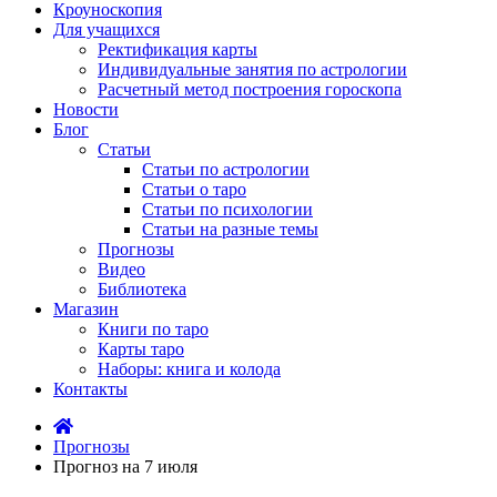
Кроуноскопия
Для учащихся
Ректификация карты
Индивидуальные занятия по астрологии
Расчетный метод построения гороскопа
Новости
Блог
Статьи
Статьи по астрологии
Статьи о таро
Статьи по психологии
Статьи на разные темы
Прогнозы
Видео
Библиотека
Магазин
Книги по таро
Карты таро
Наборы: книга и колода
Контакты
Прогнозы
Прогноз на 7 июля