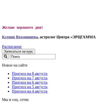
Желаю хорошего дня!
Ксени
я Вохминцева
, астролог Центра «ЭРЦГАММА
Расписание
Записаться на курс
Новое на сайте
Прогноз на 8 августа
Прогноз на 7 августа
Прогноз на 6 августа
Прогноз на 5 августа
Прогноз на 4 августа
Мы в соц. сетях