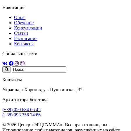
Навигация
О нас
Обучение
Консультации
Статьи
Расписание
Контакты
Социальные сети
Контакты
Украина, г.Харьков, ул. Пушкинская, 32
Архитектора Бекетова
(+38) 050 684 66 45
(+38) 093 356 74 86
© 2026 Центр «ЭРЦГАММА». Все права защищены.
Использование любых материалов, размещённых на сайте,