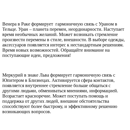
Венера в Раке формирует гармоничную связь с Ураном в
Тельце. Уран – планета перемен, неординарности. Наступает
время необычных желаний. Может возникать стремление
произвести перемены в стиле, внешности. В выборе одежды,
аксессуаров появляется интерес к нестандартным решениям.
Время новых возможностей. Обращайте внимание на
поступающие идеи, предложения!
Меркурий в знаке Льва формирует гармоничную связь с
Юпитером в Близнецах. Активируется сфера контактов,
появляется внутреннее стремление больше общаться с
другими людьми, обмениваться мнениями, информацией.
Возрастает красноречие. Может поступать помощь и
поддержка от других людей, внешние обстоятельства
способствуют более быстрому, и эффективному решению
возникающих вопросов.