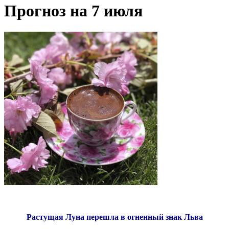
Прогноз на 7 июля
Растущая Луна перешла в огненный знак Льва