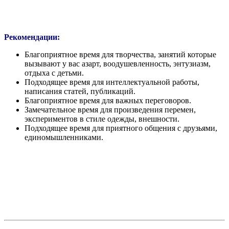
Рекомендации:
Благоприятное время для творчества, занятий которые
вызывают у вас азарт, воодушевленность, энтузиазм,
отдыха с детьми.
Подходящее время для интеллектуальной работы,
написания статей, публикаций.
Благоприятное время для важных переговоров.
Замечательное время для произведения перемен,
экспериментов в стиле одежды, внешности.
Подходящее время для приятного общения с друзьями,
единомышленниками.