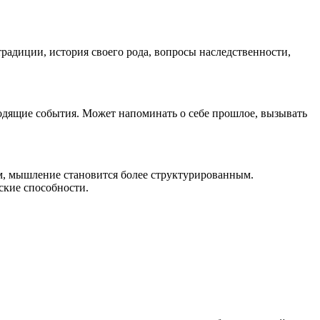
радиции, история своего рода, вопросы наследственности,
ходящие события. Может напоминать о себе прошлое, вызывать
м, мышление становится более структурированным.
ские способности.