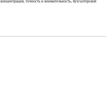
концентрация, точность и внимательность, бухгалтерской