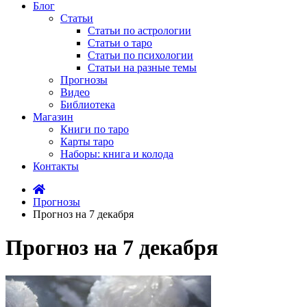
Блог
Статьи
Статьи по астрологии
Статьи о таро
Статьи по психологии
Статьи на разные темы
Прогнозы
Видео
Библиотека
Магазин
Книги по таро
Карты таро
Наборы: книга и колода
Контакты
Прогнозы
Прогноз на 7 декабря
Прогноз на 7 декабря