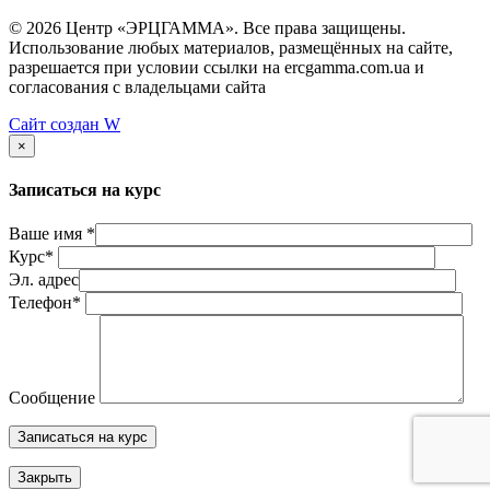
© 2026 Центр «ЭРЦГАММА». Все права защищены.
Использование любых материалов, размещённых на сайте,
разрешается при условии ссылки на ercgamma.com.ua и
согласования с владельцами сайта
Сайт создан
W
×
Записаться на курс
Ваше имя *
Курс*
Эл. адрес
Телефон*
Сообщение
Закрыть