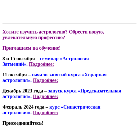
Хотите изучить астрологию? Обрести новую,
увлекательную профессию?
Приглашаем на обучение!
8 и 15 октября
–
семинар «Астрология
Затмений».
Подробнее:
11 октября
–
начало занятий курса «Хорарная
астрология».
Подробнее:
Декабрь 2023 года
–
запуск курса «Предсказательная
астрология».
Подробнее:
Февраль 2024 года
–
курс «Синастрическая
астрология».
Подробнее:
Присоединяйтесь!