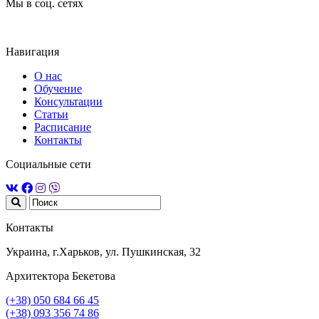
Мы в соц. сетях
Навигация
О нас
Обучение
Консультации
Статьи
Расписание
Контакты
Социальные сети
Контакты
Украина, г.Харьков, ул. Пушкинская, 32
Архитектора Бекетова
(+38) 050 684 66 45
(+38) 093 356 74 86