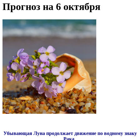
Прогноз на 6 октября
Убывающая Луна продолжает движение по водному знаку
Рака