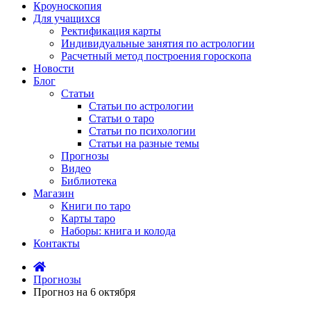
Кроуноскопия
Для учащихся
Ректификация карты
Индивидуальные занятия по астрологии
Расчетный метод построения гороскопа
Новости
Блог
Статьи
Статьи по астрологии
Статьи о таро
Статьи по психологии
Статьи на разные темы
Прогнозы
Видео
Библиотека
Магазин
Книги по таро
Карты таро
Наборы: книга и колода
Контакты
Прогнозы
Прогноз на 6 октября