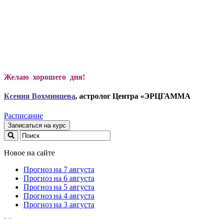
Желаю хорошего дня!
Ксени
я Вохминцева
, астролог Центра «ЭРЦГАММА
Расписание
Записаться на курс
Новое на сайте
Прогноз на 7 августа
Прогноз на 6 августа
Прогноз на 5 августа
Прогноз на 4 августа
Прогноз на 3 августа