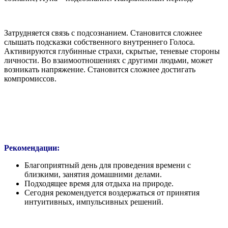
Затрудняется связь с подсознанием. Становится сложнее
слышать подсказки собственного внутреннего Голоса.
Активируются глубинные страхи, скрытые, теневые стороны
личности. Во взаимоотношениях с другими людьми, может
возникать напряжение. Становится сложнее достигать
компромиссов.
Рекомендации:
Благоприятный день для проведения времени с
близкими, занятия домашними делами.
Подходящее время для отдыха на природе.
Сегодня рекомендуется воздержаться от принятия
интуитивных, импульсивных решений.