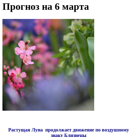
Прогноз на 6 марта
Растущая Луна продолжает движение по воздушному
знаку Близнецы