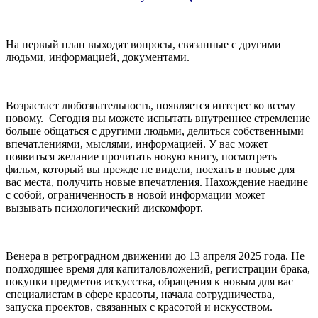
На первый план выходят вопросы, связанные с другими
людьми, информацией, документами.
Возрастает любознательность, появляется интерес ко всему
новому. Сегодня вы можете испытать внутреннее стремление
больше общаться с другими людьми, делиться собственными
впечатлениями, мыслями, информацией. У вас может
появиться желание прочитать новую книгу, посмотреть
фильм, который вы прежде не видели, поехать в новые для
вас места, получить новые впечатления. Нахождение наедине
с собой, ограниченность в новой информации может
вызывать психологический дискомфорт.
Венера в ретроградном движении до 13 апреля 2025 года. Не
подходящее время для капиталовложений, регистрации брака,
покупки предметов искусства, обращения к новым для вас
специалистам в сфере красоты, начала сотрудничества,
запуска проектов, связанных с красотой и искусством.