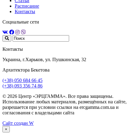
Статьи
Расписание
Контакты
Социальные сети
Контакты
Украина, г.Харьков, ул. Пушкинская, 32
Архитектора Бекетова
(+38) 050 684 66 45
(+38) 093 356 74 86
© 2026 Центр «ЭРЦГАММА». Все права защищены.
Использование любых материалов, размещённых на сайте,
разрешается при условии ссылки на ercgamma.com.ua и
согласования с владельцами сайта
Сайт создан
W
×