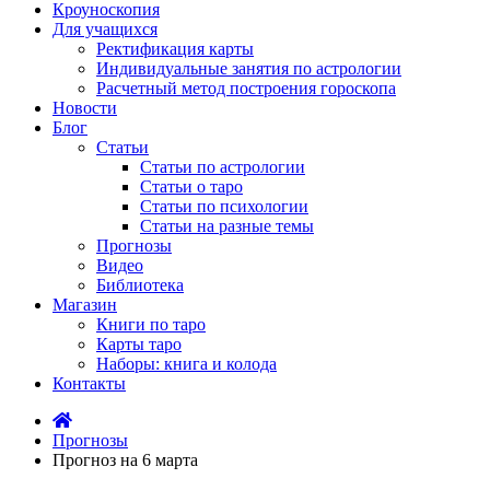
Кроуноскопия
Для учащихся
Ректификация карты
Индивидуальные занятия по астрологии
Расчетный метод построения гороскопа
Новости
Блог
Статьи
Статьи по астрологии
Статьи о таро
Статьи по психологии
Статьи на разные темы
Прогнозы
Видео
Библиотека
Магазин
Книги по таро
Карты таро
Наборы: книга и колода
Контакты
Прогнозы
Прогноз на 6 марта