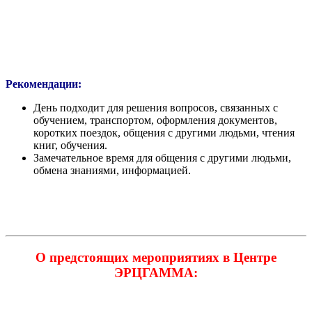
Рекомендации:
День подходит для решения вопросов, связанных с
обучением, транспортом, оформления документов,
коротких поездок, общения с другими людьми, чтения
книг, обучения.
Замечательное время для общения с другими людьми,
обмена знаниями, информацией.
О предстоящих мероприятиях в Центре
ЭРЦГАММА: