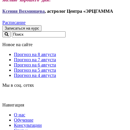
Ксени
я Вохминцева
, астролог Центра «ЭРЦГАММА
Расписание
Записаться на курс
Новое на сайте
Прогноз на 8 августа
Прогноз на 7 августа
Прогноз на 6 августа
Прогноз на 5 августа
Прогноз на 4 августа
Мы в соц. сетях
Навигация
О нас
Обучение
Консультации