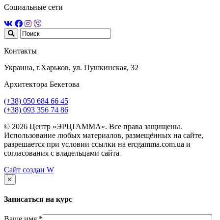
Социальные сети
Контакты
Украина, г.Харьков, ул. Пушкинская, 32
Архитектора Бекетова
(+38) 050 684 66 45
(+38) 093 356 74 86
© 2026 Центр «ЭРЦГАММА». Все права защищены.
Использование любых материалов, размещённых на сайте,
разрешается при условии ссылки на ercgamma.com.ua и
согласования с владельцами сайта
Сайт создан
W
×
Записаться на курс
Ваше имя *