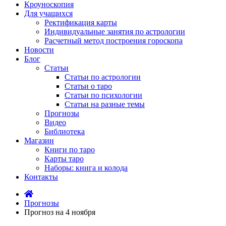
Кроуноскопия
Для учащихся
Ректификация карты
Индивидуальные занятия по астрологии
Расчетный метод построения гороскопа
Новости
Блог
Статьи
Статьи по астрологии
Статьи о таро
Статьи по психологии
Статьи на разные темы
Прогнозы
Видео
Библиотека
Магазин
Книги по таро
Карты таро
Наборы: книга и колода
Контакты
Прогнозы
Прогноз на 4 ноября