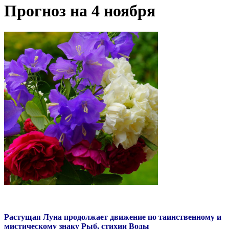
Прогноз на 4 ноября
Растущая Луна продолжает движение по таинственному и
мистическому знаку Рыб, стихии Воды