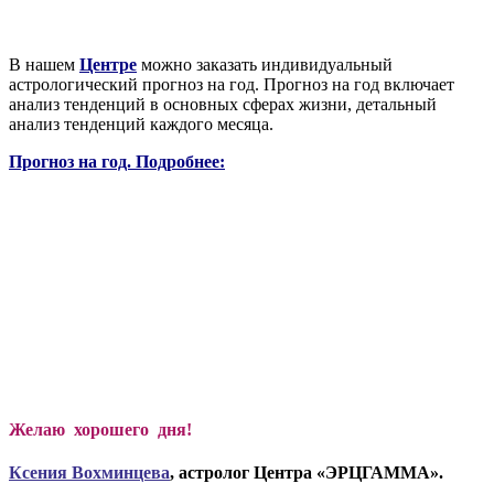
В нашем
Центре
можно заказать индивидуальный
астрологический прогноз на год. Прогноз на год включает
анализ тенденций в основных сферах жизни, детальный
анализ тенденций каждого месяца.
Прогноз на год. Подробнее:
Желаю хорошего дня!
Ксени
я Вохминцева
, астролог Центра «ЭРЦГАММА».