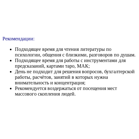
Рекомендации:
Подходящее время для чтения литературы по
психологии, общения с близкими, разговоров по душам.
Подходящее время для работы с инструментами для
предсказаний, картами таро, МАК;
День не подходит для решения вопросов, бухгалтерской
работы, расчётов, занятий в которых нужна
внимательность и концентрация;
Рекомендуется воздержаться от посещения мест
массового скопления людей.