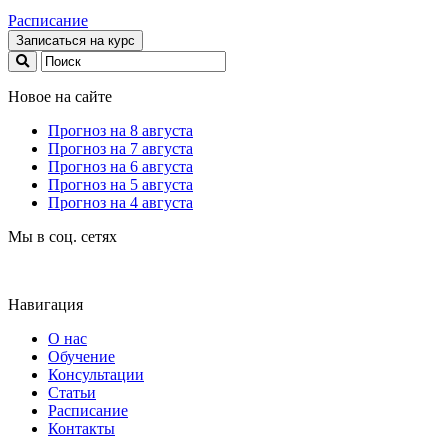
Расписание
Записаться на курс
Новое на сайте
Прогноз на 8 августа
Прогноз на 7 августа
Прогноз на 6 августа
Прогноз на 5 августа
Прогноз на 4 августа
Мы в соц. сетях
Навигация
О нас
Обучение
Консультации
Статьи
Расписание
Контакты