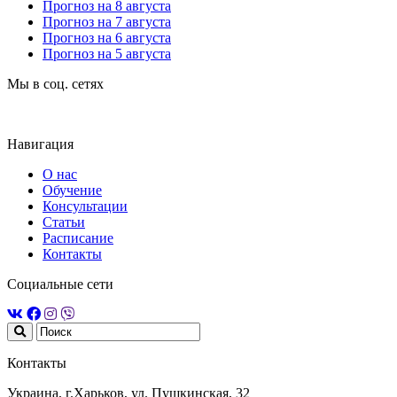
Прогноз на 8 августа
Прогноз на 7 августа
Прогноз на 6 августа
Прогноз на 5 августа
Мы в соц. сетях
Навигация
О нас
Обучение
Консультации
Статьи
Расписание
Контакты
Социальные сети
Контакты
Украина, г.Харьков, ул. Пушкинская, 32