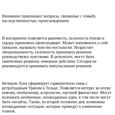
Внимание привлекают вопросы, связанные с семьёй,
наследственностью, происхождением.
В восприятии появляется ранимость, склонность близко к
сердцу принимать происходящее. Может напоминать о себе
прошлое, вызывать чувство ностальгии. Возрастает
эмоциональность, склонность принимать решения
руководствуясь чувствами. В результате, могут быть
ошибочные решения, неверные действия. Сегодня не
рекомендуется принимать импульсивные решения.
Вечером Луна сформирует гармоничную связь с
ретроградным Ураном в Тельце. Появляется интерес ко всему
новому, необычному, астрологии, научной фантастике. Могут
возникать необычные, неожиданные идеи, в том числе могут
быть инсайты. Также, во второй половине дня, возможны
неожиданные ситуации, которые приведут к изменению
планов.