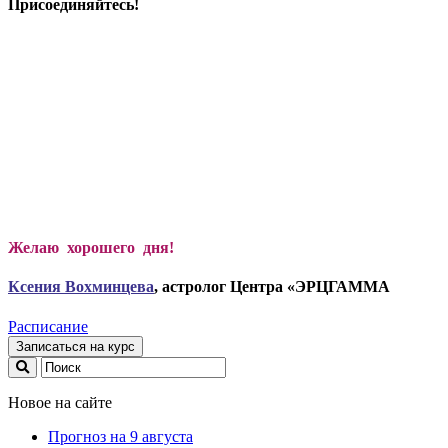
Присоединяйтесь!
Желаю хорошего дня!
Ксени
я Вохминцева
, астролог Центра «ЭРЦГАММА
Расписание
Записаться на курс
Новое на сайте
Прогноз на 9 августа