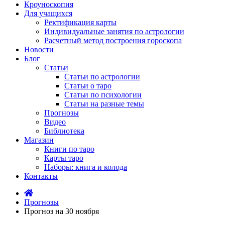
Кроуноскопия
Для учащихся
Ректификация карты
Индивидуальные занятия по астрологии
Расчетный метод построения гороскопа
Новости
Блог
Статьи
Статьи по астрологии
Статьи о таро
Статьи по психологии
Статьи на разные темы
Прогнозы
Видео
Библиотека
Магазин
Книги по таро
Карты таро
Наборы: книга и колода
Контакты
Прогнозы
Прогноз на 30 ноября