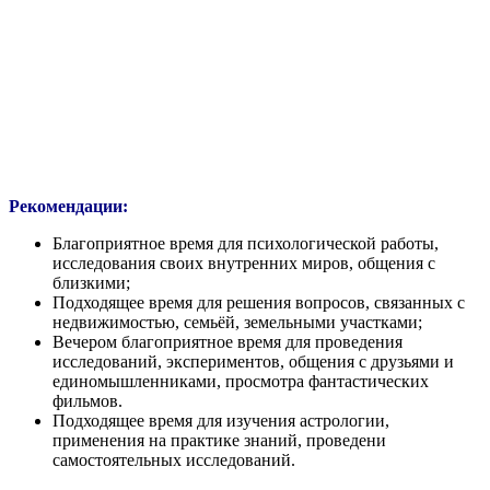
Рекомендации:
Благоприятное время для психологической работы,
исследования своих внутренних миров, общения с
близкими;
Подходящее время для решения вопросов, связанных с
недвижимостью, семьёй, земельными участками;
Вечером благоприятное время для проведения
исследований, экспериментов, общения с друзьями и
единомышленниками, просмотра фантастических
фильмов.
Подходящее время для изучения астрологии,
применения на практике знаний, проведени
самостоятельных исследований.