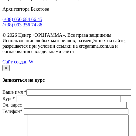
Архитектора Бекетова
(+38) 050 684 66 45
(+38) 093 356 74 86
© 2026 Центр «ЭРЦГАММА». Все права защищены.
Использование любых материалов, размещённых на сайте,
разрешается при условии ссылки на ercgamma.com.ua и
согласования с владельцами сайта
Сайт создан
W
×
Записаться на курс
Ваше имя *
Курс*
Эл. адрес
Телефон*