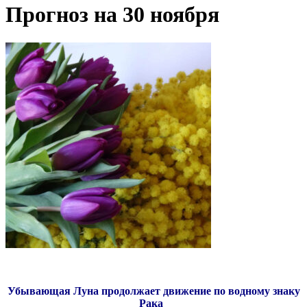
Прогноз на 30 ноября
Убывающая Луна продолжает движение по водному знаку
Рака