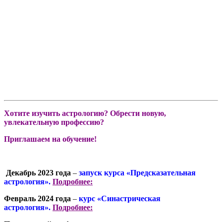
Хотите изучить астрологию? Обрести новую,
увлекательную профессию?
Приглашаем на обучение!
Декабрь 2023 года
–
запуск курса «Предсказательная
астрология».
Подробнее:
Февраль 2024 года
–
курс «Синастрическая
астрология».
Подробнее: