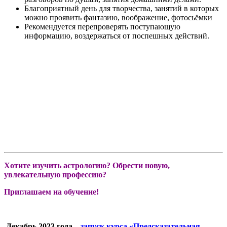
Благоприятный день для творчества, занятий в которых
можно проявить фантазию, воображение, фотосьёмки
Рекомендуется перепроверять поступающую
информацию, воздержаться от поспешных действий.
Хотите изучить астрологию? Обрести новую,
увлекательную профессию?
Приглашаем на обучение!
Декабрь 2023 года
–
запуск курса «Предсказательная