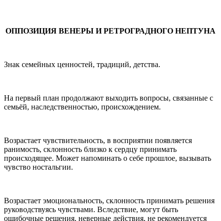
ОППОЗИЦИЯ ВЕНЕРЫ И РЕТРОГРАДНОГО НЕПТУНА
Знак семейных ценностей, традиций, детства.
На первый план продолжают выходить вопросы, связанные с
семьёй, наследственностью, происхождением.
Возрастает чувствительность, в восприятии появляется
ранимость, склонность близко к сердцу принимать
происходящее. Может напоминать о себе прошлое, вызывать
чувство ностальгии.
Возрастает эмоциональность, склонность принимать решения
руководствуясь чувствами. Вследствие, могут быть
ошибочные решения, неверные действия, не рекомендуется