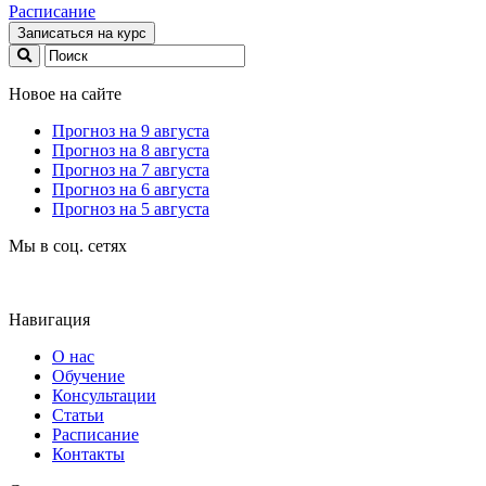
Расписание
Записаться на курс
Новое на сайте
Прогноз на 9 августа
Прогноз на 8 августа
Прогноз на 7 августа
Прогноз на 6 августа
Прогноз на 5 августа
Мы в соц. сетях
Навигация
О нас
Обучение
Консультации
Статьи
Расписание
Контакты