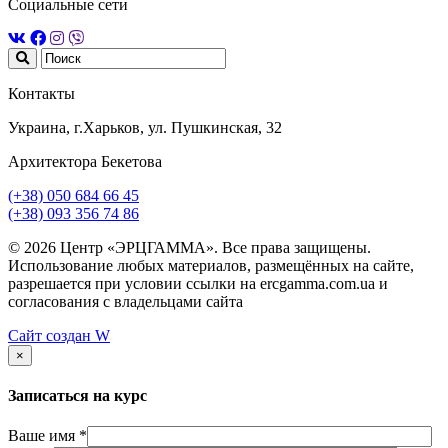
Социальные сети
Контакты
Украина, г.Харьков, ул. Пушкинская, 32
Архитектора Бекетова
(+38) 050 684 66 45
(+38) 093 356 74 86
© 2026 Центр «ЭРЦГАММА». Все права защищены.
Использование любых материалов, размещённых на сайте,
разрешается при условии ссылки на ercgamma.com.ua и
согласования с владельцами сайта
Сайт создан
W
×
Записаться на курс
Ваше имя *