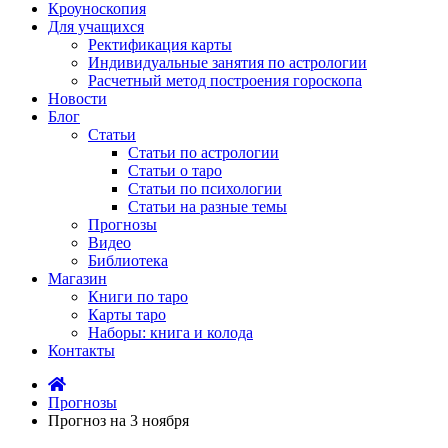
Кроуноскопия
Для учащихся
Ректификация карты
Индивидуальные занятия по астрологии
Расчетный метод построения гороскопа
Новости
Блог
Статьи
Статьи по астрологии
Статьи о таро
Статьи по психологии
Статьи на разные темы
Прогнозы
Видео
Библиотека
Магазин
Книги по таро
Карты таро
Наборы: книга и колода
Контакты
Прогнозы
Прогноз на 3 ноября