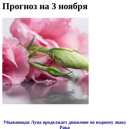
Прогноз на 3 ноября
Убывающая Луна продолжает движение по водному знаку
Рака