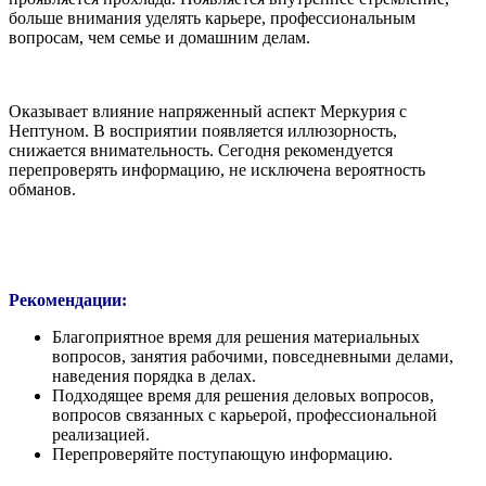
больше внимания уделять карьере, профессиональным
вопросам, чем семье и домашним делам.
Оказывает влияние напряженный аспект Меркурия с
Нептуном. В восприятии появляется иллюзорность,
снижается внимательность. Сегодня рекомендуется
перепроверять информацию, не исключена вероятность
обманов.
Рекомендации:
Благоприятное время для решения материальных
вопросов, занятия рабочими, повседневными делами,
наведения порядка в делах.
Подходящее время для решения деловых вопросов,
вопросов связанных с карьерой, профессиональной
реализацией.
Перепроверяйте поступающую информацию.