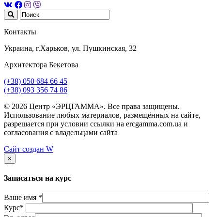
Контакты
Украина, г.Харьков, ул. Пушкинская, 32
Архитектора Бекетова
(+38) 050 684 66 45
(+38) 093 356 74 86
© 2026 Центр «ЭРЦГАММА». Все права защищены.
Использование любых материалов, размещённых на сайте,
разрешается при условии ссылки на ercgamma.com.ua и
согласования с владельцами сайта
Сайт создан
W
×
Записаться на курс
Ваше имя *
Курс*