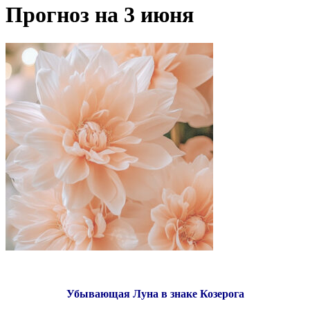
Прогноз на 3 июня
Убывающая Луна в знаке Козерога