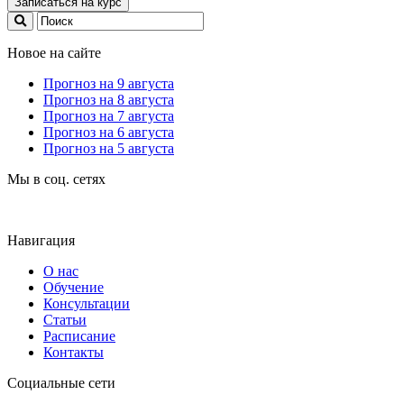
Записаться на курс
Новое на сайте
Прогноз на 9 августа
Прогноз на 8 августа
Прогноз на 7 августа
Прогноз на 6 августа
Прогноз на 5 августа
Мы в соц. сетях
Навигация
О нас
Обучение
Консультации
Статьи
Расписание
Контакты
Социальные сети