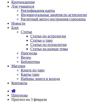
Кроуноскопия
Для учащихся
Ректификация карты
Индивидуальные занятия по астрологии
Расчетный метод построения гороскопа
Новости
Блог
Статьи
Статьи по астрологии
Статьи о таро
Статьи по психологии
Статьи на разные темы
Прогнозы
Видео
Библиотека
Магазин
Книги по таро
Карты таро
Наборы: книга и колода
Контакты
Прогнозы
Прогноз на 3 февраля