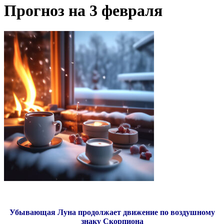
Прогноз на 3 февраля
Убывающая Луна продолжает движение по воздушному
знаку Скорпиона