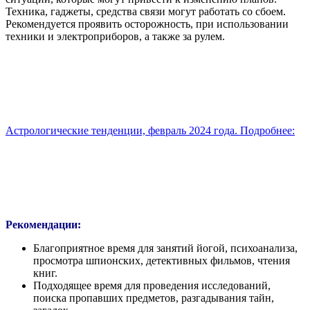
Техника, гаджеты, средства связи могут работать со сбоем.
Рекомендуется проявить осторожность, при использовании
техники и электроприборов, а также за рулем.
Астрологические тенденции, февраль 2024 года. Подробнее:
Рекомендации:
Благоприятное время для занятий йогой, психоанализа,
просмотра шпионских, детективных фильмов, чтения
книг.
Подходящее время для проведения исследований,
поиска пропавших предметов, разгадывания тайн,