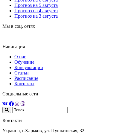
Прогноз на 5 августа
Прогноз на 4 августа
Прогноз на 3 августа
Мы в соц. сетях
Навигация
О нас
Обучение
Консультации
Статьи
Расписание
Контакты
Социальные сети
Контакты
Украина, г.Харьков, ул. Пушкинская, 32