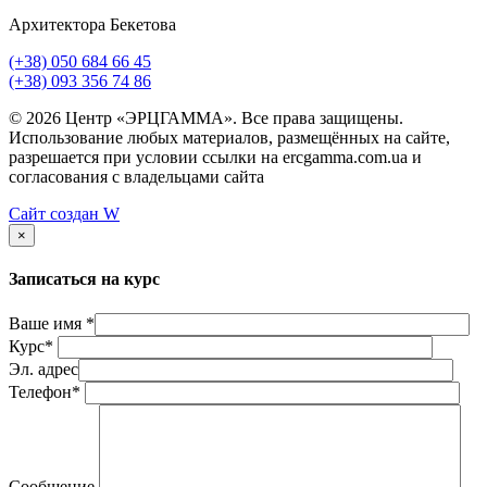
Архитектора Бекетова
(+38) 050 684 66 45
(+38) 093 356 74 86
© 2026 Центр «ЭРЦГАММА». Все права защищены.
Использование любых материалов, размещённых на сайте,
разрешается при условии ссылки на ercgamma.com.ua и
согласования с владельцами сайта
Сайт создан
W
×
Записаться на курс
Ваше имя *
Курс*
Эл. адрес
Телефон*
Сообщение