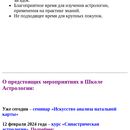
загадок.
Благоприятное время для изучения астрологии,
применения на практике знаний.
Не подходящее время для крупных покупок.
О предстоящих мероприятиях в Школе
Астрологии:
Уже сегодня
–
семинар «Искусство анализа натальной
карты»
12 февраля 2024 года
–
курс «Синастрическая
астрология».
Подробнее: