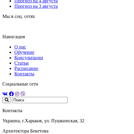
Прогноз на 4 августа
Прогноз на 3 августа
Мы в соц. сетях
Навигация
О нас
Обучение
Консультации
Статьи
Расписание
Контакты
Социальные сети
Контакты
Украина, г.Харьков, ул. Пушкинская, 32
Архитектора Бекетова