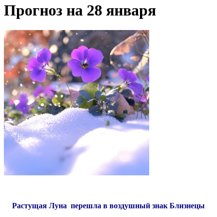
Прогноз на 28 января
Растущая Луна перешла в воздушный знак Близнецы