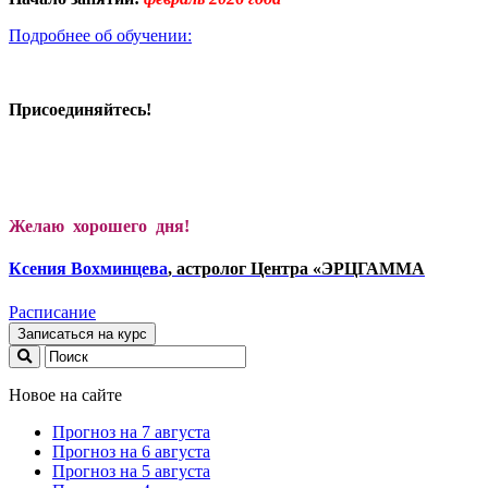
Подробнее об обучении:
Присоединяйтесь!
Желаю хорошего дня!
Ксени
я Вохминцева
, астролог Центра «ЭРЦГАММА
Расписание
Записаться на курс
Новое на сайте
Прогноз на 7 августа
Прогноз на 6 августа
Прогноз на 5 августа