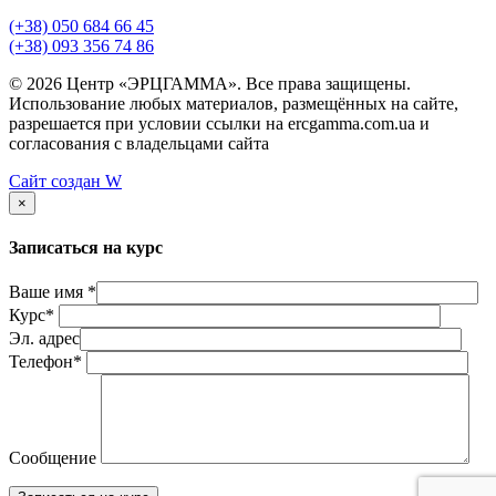
(+38) 050 684 66 45
(+38) 093 356 74 86
© 2026 Центр «ЭРЦГАММА». Все права защищены.
Использование любых материалов, размещённых на сайте,
разрешается при условии ссылки на ercgamma.com.ua и
согласования с владельцами сайта
Сайт создан
W
×
Записаться на курс
Ваше имя *
Курс*
Эл. адрес
Телефон*
Сообщение