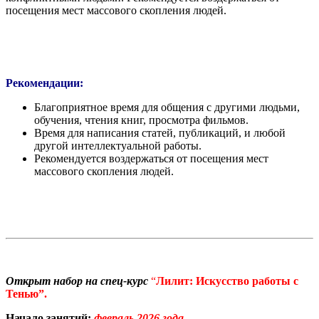
посещения мест массового скопления людей.
Рекомендации:
Благоприятное время для общения с другими людьми,
обучения, чтения книг, просмотра фильмов.
Время для написания статей, публикаций, и любой
другой интеллектуальной работы.
Рекомендуется воздержаться от посещения мест
массового скопления людей.
Открыт набор на спец-курс
“
Лилит: Искусство работы с
Тенью”.
Начало занятий:
февраль 2026 года