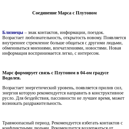
Соединение Марса с Плутоном
Близнецы
– знак контактов, информации, поездок.
Возрастает любознательность, открытость новому. Появляется
внутреннее стремление больше общаться с другими людьми,
обмениваться мнениями, впечатлениями, новостями. Новая
информация воспринимается легко, с интересом.
Марс формирует связь с Плутоном в 04-ом градусе
Водолея.
Возрастает энергетический уровень, появляется прилив сил,
энергия которую рекомендуется направить в конструктивное
русло. Для бездействия, пассивности не лучшее время, может
возникать раздражительность.
Травмоопасный период. Рекомендуется избегать контактов с
конфликтными людьми. Рекомендуется воздержаться от