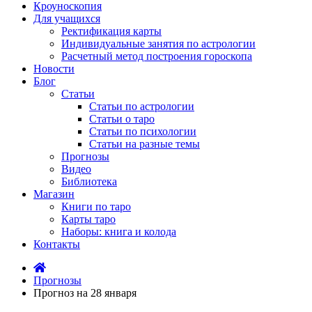
Кроуноскопия
Для учащихся
Ректификация карты
Индивидуальные занятия по астрологии
Расчетный метод построения гороскопа
Новости
Блог
Статьи
Статьи по астрологии
Статьи о таро
Статьи по психологии
Статьи на разные темы
Прогнозы
Видео
Библиотека
Магазин
Книги по таро
Карты таро
Наборы: книга и колода
Контакты
Прогнозы
Прогноз на 28 января