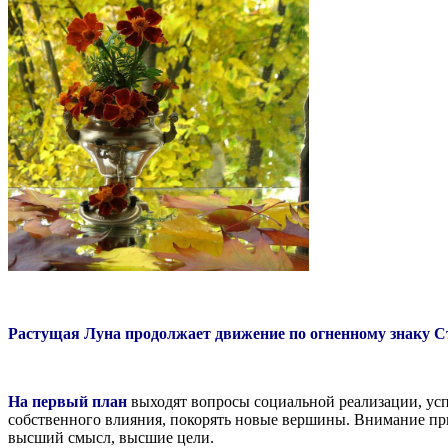
Растущая Луна продолжает движение по огненному знаку С
На первый план
выходят вопросы социальной реализации, усп
собственного влияния, покорять новые вершины. Внимание пр
высший смысл, высшие цели.