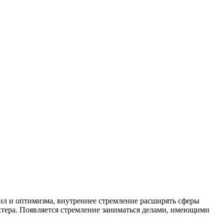
ил и оптимизма, внутреннее стремление расширять сферы
тера. Появляется стремление заниматься делами, имеющими