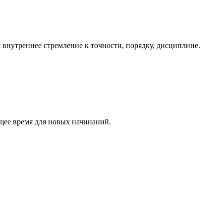
внутреннее стремление к точности, порядку, дисциплине.
щее время для новых начинаний.