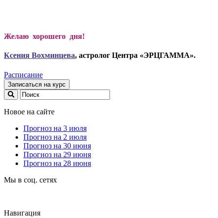
Желаю хорошего дня!
Ксени
я Вохминцева
, астролог Центра «ЭРЦГАММА».
Расписание
Записаться на курс
Новое на сайте
Прогноз на 3 июля
Прогноз на 2 июля
Прогноз на 30 июня
Прогноз на 29 июня
Прогноз на 28 июня
Мы в соц. сетях
Навигация