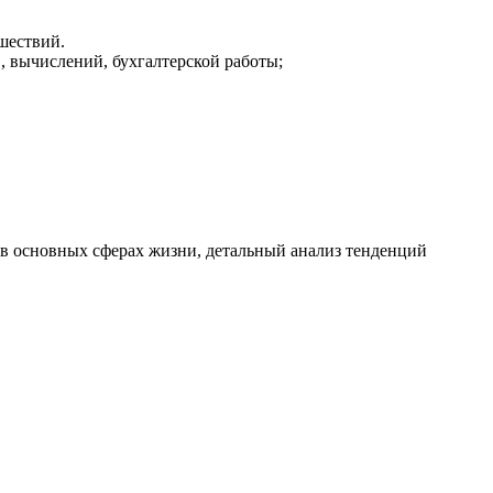
шествий.
, вычислений, бухгалтерской работы;
 в основных сферах жизни, детальный анализ тенденций