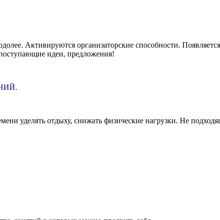
долее. Активируются организаторские способности. Появляется 
поступающие идеи, предложения!
ЕНИЙ.
мени уделять отдыху, снижать физические нагрузки. Не подходя