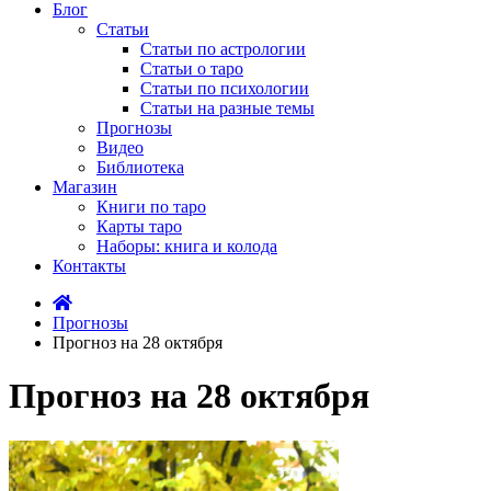
Блог
Статьи
Статьи по астрологии
Статьи о таро
Статьи по психологии
Статьи на разные темы
Прогнозы
Видео
Библиотека
Магазин
Книги по таро
Карты таро
Наборы: книга и колода
Контакты
Прогнозы
Прогноз на 28 октября
Прогноз на 28 октября