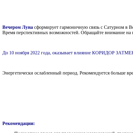
Вечером Луна
сформирует гармоничную связь с Сатурном в Во
Время перспективных возможностей. Обращайте внимание на 
До 10 ноября 2022 года, оказывает влияние КОРИДОР ЗАТМ
Энергетически ослабленный период. Рекомендуется больше вре
Рекомендации: