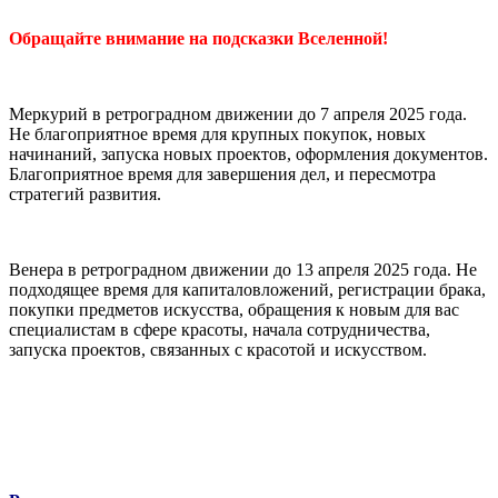
Обращайте внимание на подсказки Вселенной!
Меркурий в ретроградном движении до 7 апреля 2025 года.
Не благоприятное время для крупных покупок, новых
начинаний, запуска новых проектов, оформления документов.
Благоприятное время для завершения дел, и пересмотра
стратегий развития.
Венера в ретроградном движении до 13 апреля 2025 года. Не
подходящее время для капиталовложений, регистрации брака,
покупки предметов искусства, обращения к новым для вас
специалистам в сфере красоты, начала сотрудничества,
запуска проектов, связанных с красотой и искусством.