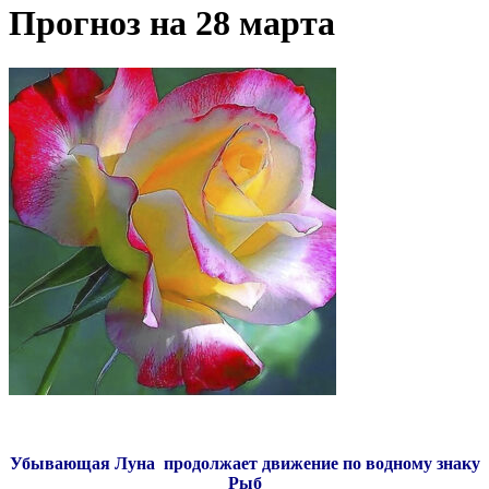
Прогноз на 28 марта
Убывающая Луна продолжает движение по водному знаку
Рыб