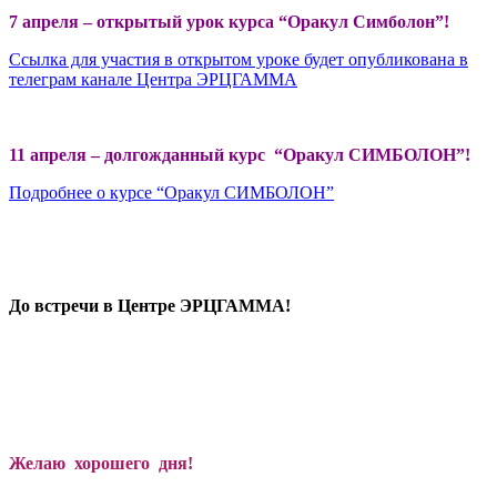
7 апреля – открытый урок курса “Оракул Симболон”!
Ссылка для участия в открытом уроке будет опубликована в
телеграм канале Центра ЭРЦГАММА
11 апреля – долгожданный курс “Оракул СИМБОЛОН”!
Подробнее о курсе “Оракул СИМБОЛОН”
До встречи в Центре ЭРЦГАММА!
Желаю хорошего дня!