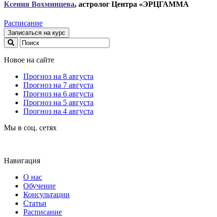
Ксени
я Вохминцева
, астролог Центра «ЭРЦГАММА
Расписание
Записаться на курс
Новое на сайте
Прогноз на 8 августа
Прогноз на 7 августа
Прогноз на 6 августа
Прогноз на 5 августа
Прогноз на 4 августа
Мы в соц. сетях
Навигация
О нас
Обучение
Консультации
Статьи
Расписание