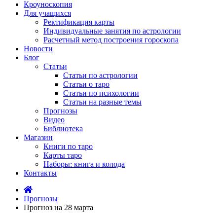
Кроуноскопия
Для учащихся
Ректификация карты
Индивидуальные занятия по астрологии
Расчетный метод построения гороскопа
Новости
Блог
Статьи
Статьи по астрологии
Статьи о таро
Статьи по психологии
Статьи на разные темы
Прогнозы
Видео
Библиотека
Магазин
Книги по таро
Карты таро
Наборы: книга и колода
Контакты
Прогнозы
Прогноз на 28 марта