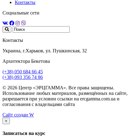
Контакты
Социальные сети
Контакты
Украина, г.Харьков, ул. Пушкинская, 32
Архитектора Бекетова
(+38) 050 684 66 45
(+38) 093 356 74 86
© 2026 Центр «ЭРЦГАММА». Все права защищены.
Использование любых материалов, размещённых на сайте,
разрешается при условии ссылки на ercgamma.com.ua и
согласования с владельцами сайта
Сайт создан
W
×
Записаться на курс