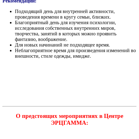
Рекомендации:
Подходящий день для внутренней активности,
проведения времени в кругу семьи, близких.
Благоприятный день для изучения психологии,
исследования собственных внутренних миров,
творчества, занятий в которых можно проявить
фантазию, воображение.
Для новых начинаний не подходящее время.
Неблагоприятное время для произведения изменений во
внешности, стиле одежды, имидже.
О предстоящих мероприятиях в Центре
ЭРЦГАММА: