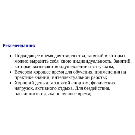
Рекомендации:
Подходящее время для творчества, занятий в которых
можно выразить себя, свою индивидуальность. Занятий,
которые вызывают воодушевление и энтузиазм;
Вечером хорошее время для обучения, применения на
практике знаний, интеллектуальной работы;
Хороший день для занятий спортом, физических
нагрузок, активного отдыха. Для бездействия,
пассивного отдыха не лучшее время;