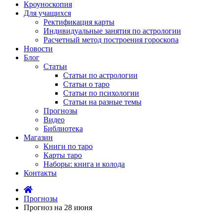
Кроуноскопия
Для учащихся
Ректификация карты
Индивидуальные занятия по астрологии
Расчетный метод построения гороскопа
Новости
Блог
Статьи
Статьи по астрологии
Статьи о таро
Статьи по психологии
Статьи на разные темы
Прогнозы
Видео
Библиотека
Магазин
Книги по таро
Карты таро
Наборы: книга и колода
Контакты
Прогнозы
Прогноз на 28 июня