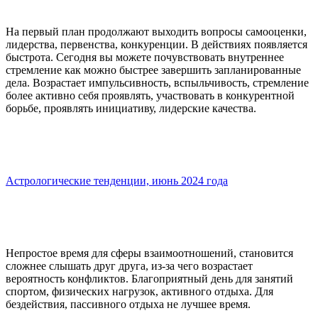
На первый план продолжают выходить вопросы самооценки,
лидерства, первенства, конкуренции. В действиях появляется
быстрота. Сегодня вы можете почувствовать внутреннее
стремление как можно быстрее завершить запланированные
дела. Возрастает импульсивность, вспыльчивость, стремление
более активно себя проявлять, участвовать в конкурентной
борьбе, проявлять инициативу, лидерские качества.
Астрологические тенденции, июнь 2024 года
Непростое время для сферы взаимоотношений, становится
сложнее слышать друг друга, из-за чего возрастает
вероятность конфликтов. Благоприятный день для занятий
спортом, физических нагрузок, активного отдыха. Для
бездействия, пассивного отдыха не лучшее время.