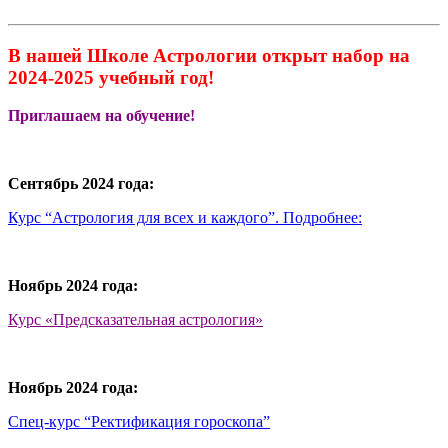
В нашей Школе Астрологии открыт набор на
2024-2025 учебный год!
Приглашаем на обучение!
Сентябрь 2024 года:
Курс “Астрология для всех и каждого”. Подробнее:
Ноябрь 2024 года:
Курс «Предсказательная астрология»
Ноябрь 2024 года:
Спец-курс “Ректификация гороскопа”