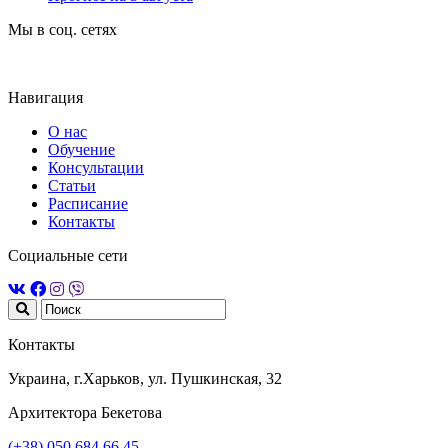
Мы в соц. сетях
Навигация
О нас
Обучение
Консультации
Статьи
Расписание
Контакты
Социальные сети
Контакты
Украина, г.Харьков, ул. Пушкинская, 32
Архитектора Бекетова
(+38) 050 684 66 45