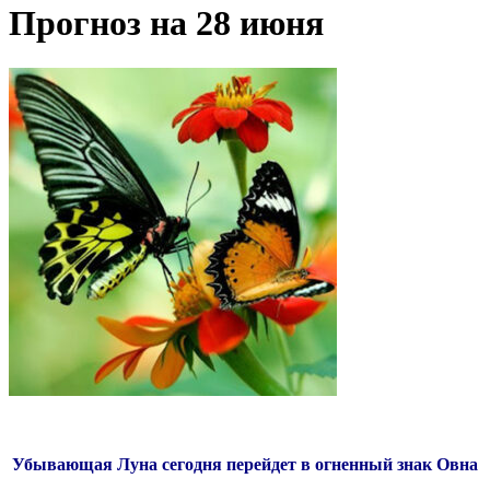
Прогноз на 28 июня
Убывающая Луна сегодня перейдет в огненный знак Овна