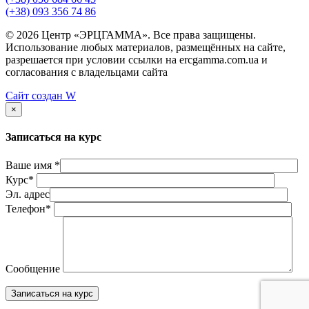
(+38) 093 356 74 86
© 2026 Центр «ЭРЦГАММА». Все права защищены.
Использование любых материалов, размещённых на сайте,
разрешается при условии ссылки на ercgamma.com.ua и
согласования с владельцами сайта
Сайт создан
W
×
Записаться на курс
Ваше имя *
Курс*
Эл. адрес
Телефон*
Сообщение