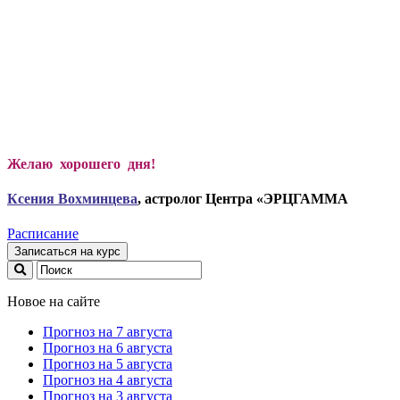
Желаю хорошего дня!
Ксени
я Вохминцева
, астролог Центра «ЭРЦГАММА
Расписание
Записаться на курс
Новое на сайте
Прогноз на 7 августа
Прогноз на 6 августа
Прогноз на 5 августа
Прогноз на 4 августа
Прогноз на 3 августа