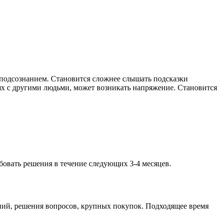
 подсознанием. Становится сложнее слышать подсказки
х с другими людьми, может возникать напряжение. Становится
бовать решения в течение следующих 3-4 месяцев.
ий, решения вопросов, крупных покупок. Подходящее время