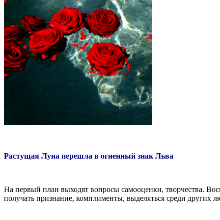
Растущая Луна перешла в огненный знак Льва
На первый план выходят вопросы самооценки, творчества. Вос
получать признание, комплименты, выделяться среди других л