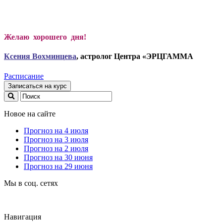
Желаю хорошего дня!
Ксени
я Вохминцева
, астролог Центра «ЭРЦГАММА
Расписание
Записаться на курс
Новое на сайте
Прогноз на 4 июля
Прогноз на 3 июля
Прогноз на 2 июля
Прогноз на 30 июня
Прогноз на 29 июня
Мы в соц. сетях
Навигация