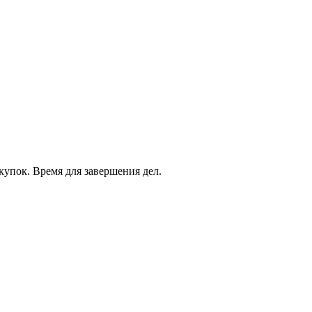
купок. Время для завершения дел.