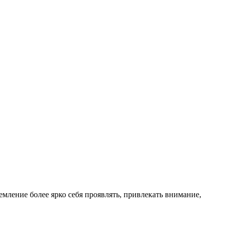
мление более ярко себя проявлять, привлекать внимание,