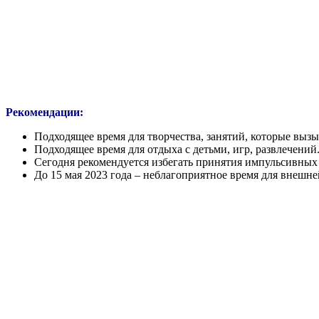
Рекомендации:
Подходящее время для творчества, занятий, которые вызы
Подходящее время для отдыха с детьми, игр, развлечений
Сегодня рекомендуется избегать принятия импульсивных
До 15 мая 2023 года – неблагоприятное время для внешн