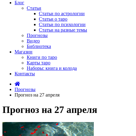
Блог
Статьи
Статьи по астрологии
Статьи о таро
Статьи по психологии
Статьи на разные темы
Прогнозы
Видео
Библиотека
Магазин
Книги по таро
Карты таро
Наборы: книга и колода
Контакты
Прогнозы
Прогноз на 27 апреля
Прогноз на 27 апреля