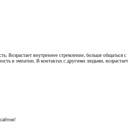
сть. Возрастает внутреннее стремление, больше общаться с
ость в эмпатии. В контактах с другими людьми, возрастает
сайтов!