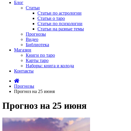
Блог
Статьи
Статьи по астрологии
Статьи о таро
Статьи по психологии
Статьи на разные темы
Прогнозы
Видео
Библиотека
Магазин
Книги по таро
Карты таро
Наборы: книга и колода
Контакты
Прогнозы
Прогноз на 25 июня
Прогноз на 25 июня