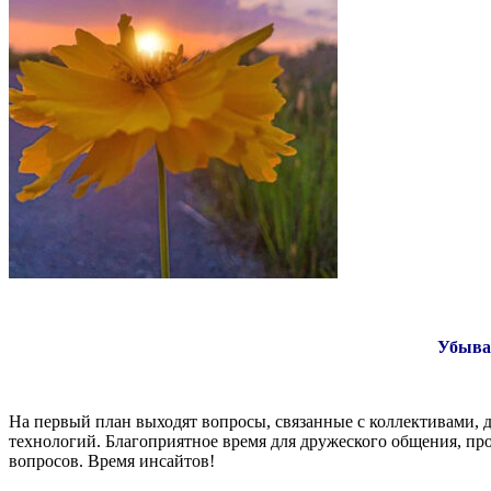
Убываю
На первый план выходят вопросы, связанные с коллективами,
технологий. Благоприятное время для дружеского общения, п
вопросов. Время инсайтов!