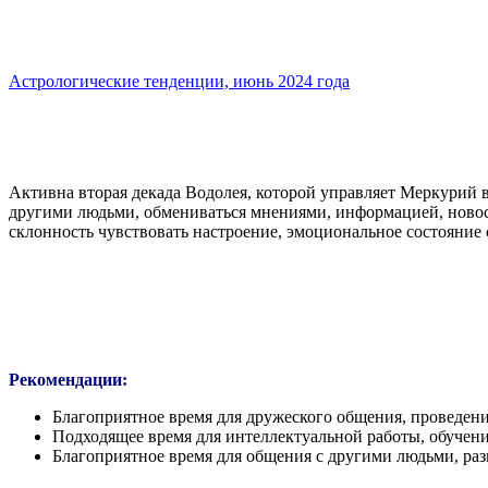
Астрологические тенденции, июнь 2024 года
Активна вторая декада Водолея, которой управляет Меркурий в
другими людьми, обмениваться мнениями, информацией, новостя
склонность чувствовать настроение, эмоциональное состояние 
Рекомендации:
Благоприятное время для дружеского общения, проведени
Подходящее время для интеллектуальной работы, обучени
Благоприятное время для общения с другими людьми, раз