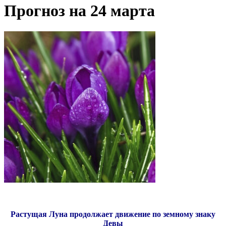
Прогноз на 24 марта
Растущая Луна продолжает движение по земному знаку
Девы