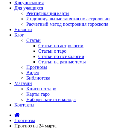
Кроуноскопия
Для учащихся
Ректификация карты
Индивидуальные занятия по астрологии
Расчетный метод построения гороскопа
Новости
Блог
Статьи
Статьи по астрологии
Статьи о таро
Статьи по психологии
Статьи на разные темы
Прогнозы
Видео
Библиотека
Магазин
Книги по таро
Карты таро
Наборы: книга и колода
Контакты
Прогнозы
Прогноз на 24 марта