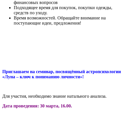
финансовых вопросов
Подходящее время для покупок, покупки одежды,
средств по уходу.
Время возможностей. Обращайте внимание на
поступающие идеи, предложения!
Приглашаем на семинар, посвящённый астропсихологии
«Луна – ключ к пониманию личности»!
Для участия, необходимо знание натального анализа.
Дата проведения: 30 марта, 16.00.