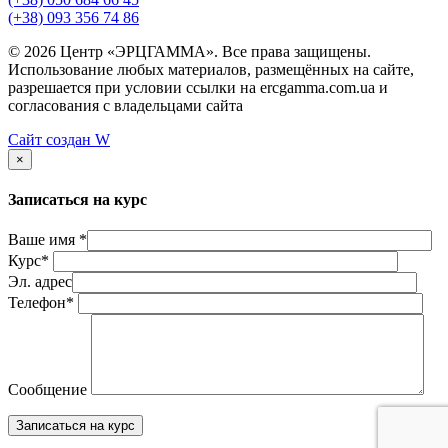
(+38) 093 356 74 86
© 2026 Центр «ЭРЦГАММА». Все права защищены.
Использование любых материалов, размещённых на сайте,
разрешается при условии ссылки на ercgamma.com.ua и
согласования с владельцами сайта
Сайт создан
W
×
Записаться на курс
Ваше имя *
Курс*
Эл. адрес
Телефон*
Сообщение