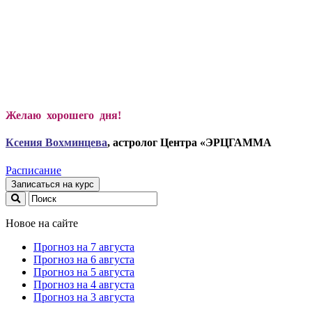
Желаю хорошего дня!
Ксени
я Вохминцева
, астролог Центра «ЭРЦГАММА
Расписание
Записаться на курс
Новое на сайте
Прогноз на 7 августа
Прогноз на 6 августа
Прогноз на 5 августа
Прогноз на 4 августа
Прогноз на 3 августа