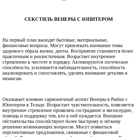
СЕКСТИЛЬ ВЕНЕРЫ С ЮПИТЕРОМ
На первый план выходят бытовые, материальные,
финансовые вопросы. Могут привлекать внимание темы
здорового образа жизни, диеты. Восприятие становится более
практичным и реалистичным. Возрастает внутреннее
стремление к чистоте и порядку. Активируются логические
способности, усиливается наблюдательность, способность
анализировать и сопоставлять, уделять внимание деталям и
нюансам.
Оказывает влияние гармоничный аспект Венеры в Рыбах с
Юпитером в Тельце. Возрастает чувствительность, появляется
внутреннее стремление проявлять сострадание и милосердие,
помощь и поддержку тем, кто в ней нуждается. Внешние
обстоятельства способствуют более быстрому и лёгкому
решению возникающих вопросов. Могут появиться
перспективные предложения, связанные с финансовой