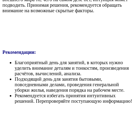
подводить. Принимая решения, рекомендуется обращать
внимание на возможные скрытые факторы.
Рекомендации:
Благоприятный день для занятий, в которых нужно
уделить внимание деталям и тонкостям, произведения
расчётов, вычислений, анализа.
Подходящий день для занятия бытовыми,
повседневными делами, проведения генеральной
уборки жилья, наведения порядка на рабочем месте.
Рекомендуется избегать принятия интуитивных
решений. Перепроверяйте поступающую информацию!