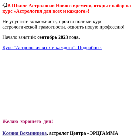
💥
В Школе Астрологии Нового времени, открыт набор на
курс «Астрология для всех и каждого»!
Не упустите возможность, пройти полный курс
астрологической грамотности, освоить новую профессию!
Начало занятий:
сентябрь 2023 года.
Курс “Астрология всех и каждого”. Подробнее:
Желаю хорошего дня!
Ксени
я Вохминцева
, астролог Центра «ЭРЦГАММА