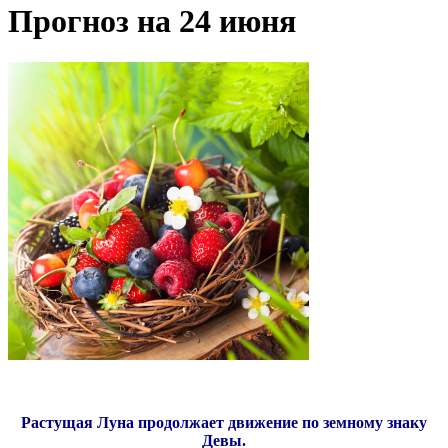
Прогноз на 24 июня
Растущая Луна продолжает движение по земному знаку
Девы.