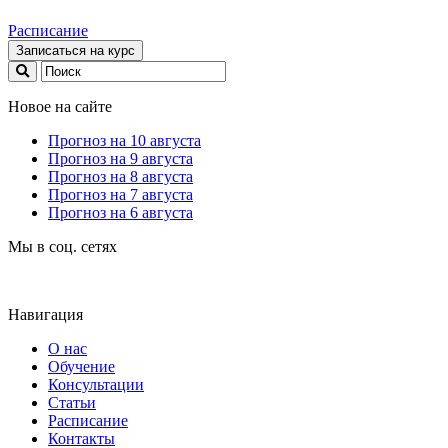
Расписание
Записаться на курс
Новое на сайте
Прогноз на 10 августа
Прогноз на 9 августа
Прогноз на 8 августа
Прогноз на 7 августа
Прогноз на 6 августа
Мы в соц. сетях
Навигация
О нас
Обучение
Консультации
Статьи
Расписание
Контакты