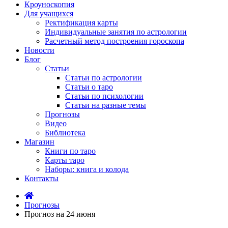
Кроуноскопия
Для учащихся
Ректификация карты
Индивидуальные занятия по астрологии
Расчетный метод построения гороскопа
Новости
Блог
Статьи
Статьи по астрологии
Статьи о таро
Статьи по психологии
Статьи на разные темы
Прогнозы
Видео
Библиотека
Магазин
Книги по таро
Карты таро
Наборы: книга и колода
Контакты
Прогнозы
Прогноз на 24 июня