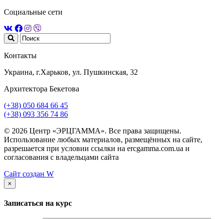
Социальные сети
Контакты
Украина, г.Харьков, ул. Пушкинская, 32
Архитектора Бекетова
(+38) 050 684 66 45
(+38) 093 356 74 86
© 2026 Центр «ЭРЦГАММА». Все права защищены.
Использование любых материалов, размещённых на сайте,
разрешается при условии ссылки на ercgamma.com.ua и
согласования с владельцами сайта
Сайт создан
W
×
Записаться на курс