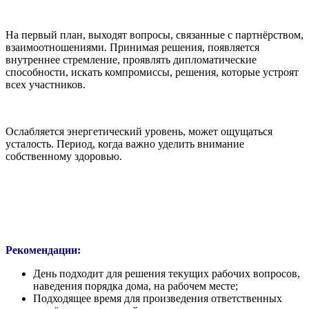
На первый план, выходят вопросы, связанные с партнёрством,
взаимоотношениями. Принимая решения, появляется
внутреннее стремление, проявлять дипломатические
способности, искать компромиссы, решения, которые устроят
всех участников.
Ослабляется энергетический уровень, может ощущаться
усталость. Период, когда важно уделить внимание
собственному здоровью.
Рекомендации:
День подходит для решения текущих рабочих вопросов,
наведения порядка дома, на рабочем месте;
Подходящее время для произведения ответственных