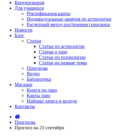
Кроуноскопия
Для учащихся
Ректификация карты
Индивидуальные занятия по астрологии
Расчетный метод построения гороскопа
Новости
Блог
Статьи
Статьи по астрологии
Статьи о таро
Статьи по психологии
Статьи на разные темы
Прогнозы
Видео
Библиотека
Магазин
Книги по таро
Карты таро
Наборы: книга и колода
Контакты
Прогнозы
Прогноз на 23 сентября