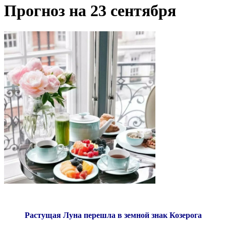
Прогноз на 23 сентября
Растущая Луна перешла в земной знак Козерога