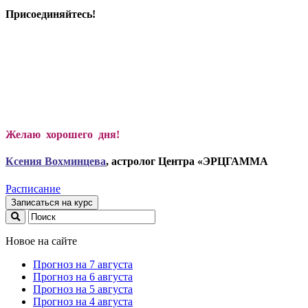
Присоединяйтесь!
Желаю хорошего дня!
Ксени
я Вохминцева
, астролог Центра «ЭРЦГАММА
Расписание
Записаться на курс
Новое на сайте
Прогноз на 7 августа
Прогноз на 6 августа
Прогноз на 5 августа
Прогноз на 4 августа