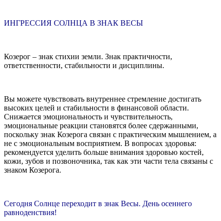
ИНГРЕССИЯ СОЛНЦА В ЗНАК ВЕСЫ
Козерог – знак стихии земли. Знак практичности,
ответственности, стабильности и дисциплины.
Вы можете чувствовать внутреннее стремление достигать
высоких целей и стабильности в финансовой области.
Снижается эмоциональность и чувствительность,
эмоциональные реакции становятся более сдержанными,
поскольку знак Козерога связан с практическим мышлением, а
не с эмоциональным восприятием. В вопросах здоровья:
рекомендуется уделить больше внимания здоровью костей,
кожи, зубов и позвоночника, так как эти части тела связаны с
знаком Козерога.
Сегодня Солнце переходит в знак Весы. День осеннего
равноденствия!