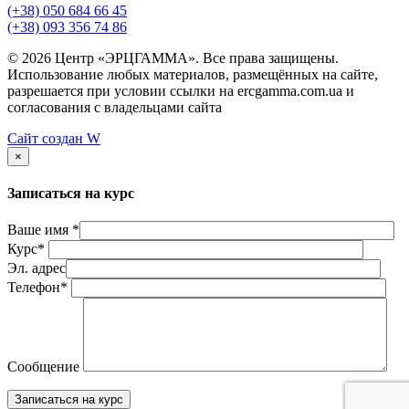
(+38) 050 684 66 45
(+38) 093 356 74 86
© 2026 Центр «ЭРЦГАММА». Все права защищены.
Использование любых материалов, размещённых на сайте,
разрешается при условии ссылки на ercgamma.com.ua и
согласования с владельцами сайта
Сайт создан
W
×
Записаться на курс
Ваше имя *
Курс*
Эл. адрес
Телефон*
Сообщение