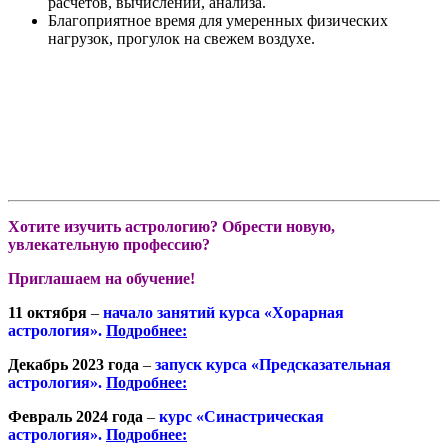
расчётов, вычислений, анализа.
Благоприятное время для умеренных физических
нагрузок, прогулок на свежем воздухе.
Хотите изучить астрологию? Обрести новую,
увлекательную профессию?
Приглашаем на обучение!
11 октября
–
начало занятий курса «Хорарная
астрология».
Подробнее:
Декабрь 2023 года
–
запуск курса «Предсказательная
астрология».
Подробнее:
Февраль 2024 года
–
курс «Синастрическая
астрология».
Подробнее: