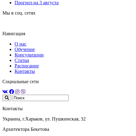
Прогноз на 3 августа
Мы в соц. сетях
Навигация
О нас
Обучение
Консультации
Статьи
Расписание
Контакты
Социальные сети
Контакты
Украина, г.Харьков, ул. Пушкинская, 32
Архитектора Бекетова