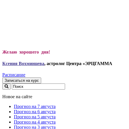
Желаю хорошего дня!
Ксени
я Вохминцева
, астролог Центра «ЭРЦГАММА
Расписание
Записаться на курс
Новое на сайте
Прогноз на 7 августа
Прогноз на 6 августа
Прогноз на 5 августа
Прогноз на 4 августа
Прогноз на 3 августа