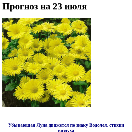
Прогноз на 23 июля
Убывающая Луна движется по знаку Водолея, стихии
воздуха