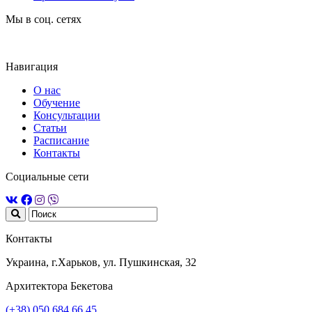
Мы в соц. сетях
Навигация
О нас
Обучение
Консультации
Статьи
Расписание
Контакты
Социальные сети
Контакты
Украина, г.Харьков, ул. Пушкинская, 32
Архитектора Бекетова
(+38) 050 684 66 45