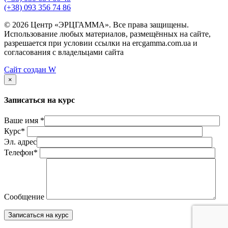
(+38) 093 356 74 86
© 2026 Центр «ЭРЦГАММА». Все права защищены.
Использование любых материалов, размещённых на сайте,
разрешается при условии ссылки на ercgamma.com.ua и
согласования с владельцами сайта
Сайт создан
W
×
Записаться на курс
Ваше имя *
Курс*
Эл. адрес
Телефон*
Сообщение