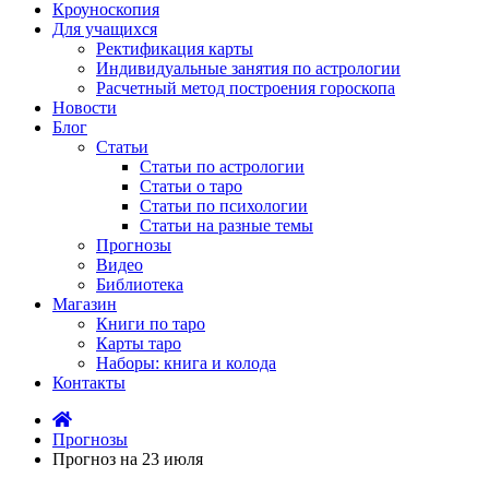
Кроуноскопия
Для учащихся
Ректификация карты
Индивидуальные занятия по астрологии
Расчетный метод построения гороскопа
Новости
Блог
Статьи
Статьи по астрологии
Статьи о таро
Статьи по психологии
Статьи на разные темы
Прогнозы
Видео
Библиотека
Магазин
Книги по таро
Карты таро
Наборы: книга и колода
Контакты
Прогнозы
Прогноз на 23 июля