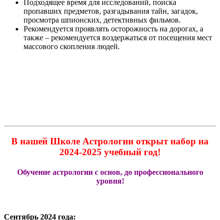
Подходящее время для исследований, поиска
пропавших предметов, разгадывания тайн, загадок,
просмотра шпионских, детективных фильмов.
Рекомендуется проявлять осторожность на дорогах, а
также – рекомендуется воздержаться от посещения мест
массового скопления людей.
В нашей Школе Астрологии открыт набор на
2024-2025 учебный год!
Обучение астрологии с основ, до профессионального
уровня!
Сентябрь 2024 года: