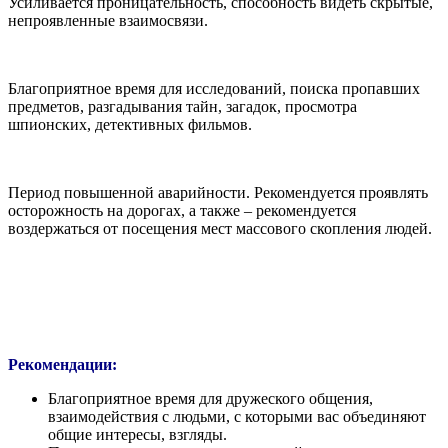
Усиливается проницательность, способность видеть скрытые,
непроявленные взаимосвязи.
Благоприятное время для исследований, поиска пропавших
предметов, разгадывания тайн, загадок, просмотра
шпионских, детективных фильмов.
Период повышенной аварийности. Рекомендуется проявлять
осторожность на дорогах, а также – рекомендуется
воздержаться от посещения мест массового скопления людей.
Рекомендации:
Благоприятное время для дружеского общения,
взаимодействия с людьми, с которыми вас объединяют
общие интересы, взгляды.