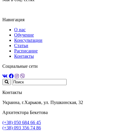
Навигация
О нас
Обучение
Консультации
Статьи
Расписание
Контакты
Социальные сети
Контакты
Украина, г.Харьков, ул. Пушкинская, 32
Архитектора Бекетова
(+38) 050 684 66 45
(+38) 093 356 74 86