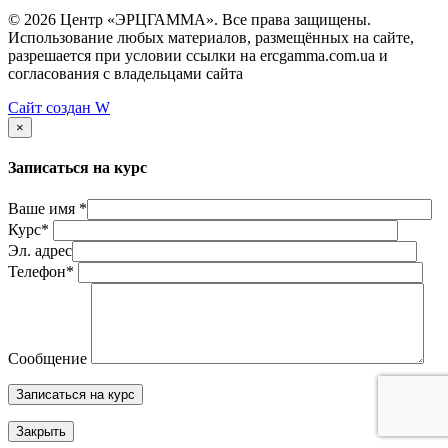
© 2026 Центр «ЭРЦГАММА». Все права защищены.
Использование любых материалов, размещённых на сайте,
разрешается при условии ссылки на ercgamma.com.ua и
согласования с владельцами сайта
Сайт создан
W
×
Записаться на курс
Ваше имя *
Курс*
Эл. адрес
Телефон*
Сообщение
Закрыть