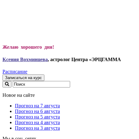
Желаю хорошего дня!
Ксени
я Вохминцева
, астролог Центра «ЭРЦГАММА
Расписание
Записаться на курс
Новое на сайте
Прогноз на 7 августа
Прогноз на 6 августа
Прогноз на 5 августа
Прогноз на 4 августа
Прогноз на 3 августа
Мы в соц. сетях