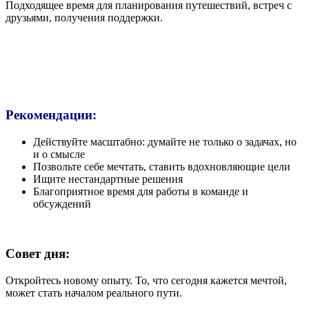
Подходящее время для планирования путешествий, встреч с
друзьями, получения поддержки.
Рекомендации:
Действуйте масштабно: думайте не только о задачах, но
и о смысле
Позвольте себе мечтать, ставить вдохновляющие цели
Ищите нестандартные решения
Благоприятное время для работы в команде и
обсуждений
Совет дня:
Откройтесь новому опыту. То, что сегодня кажется мечтой,
может стать началом реального пути.