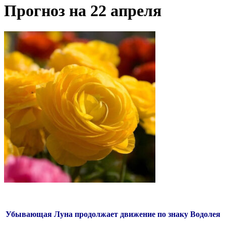
Прогноз на 22 апреля
Убывающая Луна продолжает движение по знаку Водолея