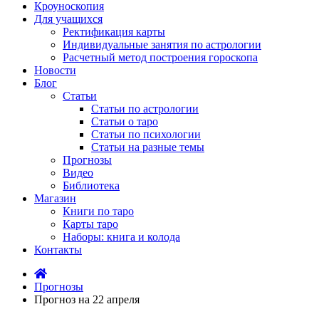
Кроуноскопия
Для учащихся
Ректификация карты
Индивидуальные занятия по астрологии
Расчетный метод построения гороскопа
Новости
Блог
Статьи
Статьи по астрологии
Статьи о таро
Статьи по психологии
Статьи на разные темы
Прогнозы
Видео
Библиотека
Магазин
Книги по таро
Карты таро
Наборы: книга и колода
Контакты
Прогнозы
Прогноз на 22 апреля