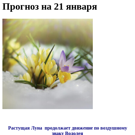
Прогноз на 21 января
Растущая Луна продолжает движение по воздушному
знаку Водолея