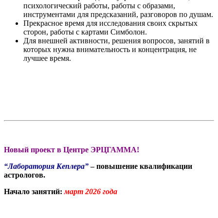
психологический работы, работы с образами,
инструментами для предсказаний, разговоров по душам.
Прекрасное время для исследования своих скрытых
сторон, работы с картами Симболон.
Для внешней активности, решения вопросов, занятий в
которых нужна внимательность и концентрация, не
лучшее время.
Новый проект в Центре ЭРЦГАММА!
“Лаборатория Кеплера”
– повышение квалификации
астрологов.
Начало занятий:
март 2026 года