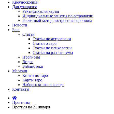
Кроуноскопия
Для учащихся
Ректификация карты
Индивидуальные занятия по астрологии
Расчетный метод построения гороскопа
Новости
Блог
Статьи
Статьи по астрологии
Статьи о таро
Статьи по психологии
Статьи на разные темы
Прогнозы
Видео
Библиотека
Магазин
Книги по таро
Карты таро
Наборы: книга и колода
Контакты
Прогнозы
Прогноз на 21 января