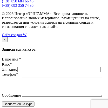
(+38) 050 684 66 45
(+38) 093 356 74 86
© 2026 Центр «ЭРЦГАММА». Все права защищены.
Использование любых материалов, размещённых на сайте,
разрешается при условии ссылки на ercgamma.com.ua и
согласования с владельцами сайта
Сайт создан
W
×
Записаться на курс
Ваше имя *
Курс*
Эл. адрес
Телефон*
Сообщение