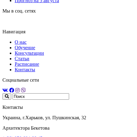
Прогноз на 5 августа
Мы в соц. сетях
Навигация
О нас
Обучение
Консультации
Статьи
Расписание
Контакты
Социальные сети
Контакты
Украина, г.Харьков, ул. Пушкинская, 32
Архитектора Бекетова