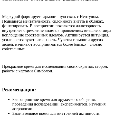
Меркурий формирует гармоничную связь с Нептуном.
Появляется мечтательность, склонность витать в облаках,
фантазировать. В восприятии появляется иллюзорность,
внутреннее стремление видеть в проявлениях внешнего мира
воплощение собственных идеалов. Активируется интуиция,
усиливается чувствительность. Чувства и эмоции других
людей, начинают восприниматься более близко – словно
собственные.
Прекрасное время для исследования своих скрытых сторон,
работы с картами Симболон.
Рекомендации:
Благоприятное время для дружеского общения,
проведения исследований, экспериментов, изучения
астрологии.
Замечательное время для внутренней активности,