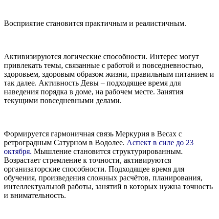
Восприятие становится практичным и реалистичным.
Активизируются логические способности. Интерес могут
привлекать темы, связанные с работой и повседневностью,
здоровьем, здоровым образом жизни, правильным питанием и
так далее. Активность Девы – подходящее время для
наведения порядка в доме, на рабочем месте. Занятия
текущими повседневными делами.
Формируется гармоничная связь Меркурия в Весах с
ретроградным Сатурном в Водолее.
Аспект в силе до 23
октября.
Мышление становится структурированным.
Возрастает стремление к точности, активируются
организаторские способности. Подходящее время для
обучения, произведения сложных расчётов, планирования,
интеллектуальной работы, занятий в которых нужна точность
и внимательность.