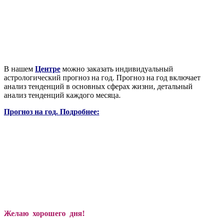
В нашем
Центре
можно заказать индивидуальный
астрологический прогноз на год. Прогноз на год включает
анализ тенденций в основных сферах жизни, детальный
анализ тенденций каждого месяца.
Прогноз на год. Подробнее:
Желаю хорошего дня!