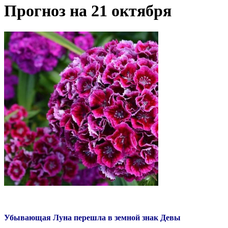
Прогноз на 21 октября
Убывающая Луна перешла в земной знак Девы