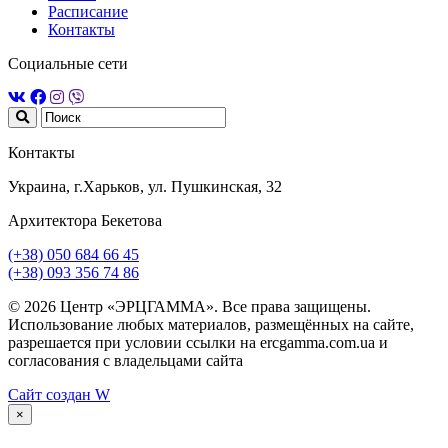
Расписание
Контакты
Социальные сети
Контакты
Украина, г.Харьков, ул. Пушкинская, 32
Архитектора Бекетова
(+38) 050 684 66 45
(+38) 093 356 74 86
© 2026 Центр «ЭРЦГАММА». Все права защищены.
Использование любых материалов, размещённых на сайте,
разрешается при условии ссылки на ercgamma.com.ua и
согласования с владельцами сайта
Сайт создан
W
×