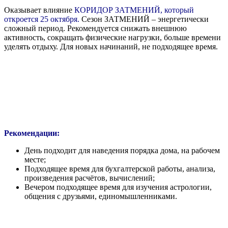
Оказывает влияние
КОРИДОР ЗАТМЕНИЙ, который
откроется 25 октября.
Сезон ЗАТМЕНИЙ – энергетически
сложный период. Рекомендуется снижать внешнюю
активность, сокращать физические нагрузки, больше времени
уделять отдыху. Для новых начинаний, не подходящее время.
Рекомендации:
День подходит для наведения порядка дома, на рабочем
месте;
Подходящее время для бухгалтерской работы, анализа,
произведения расчётов, вычислений;
Вечером подходящее время для изучения астрологии,
общения с друзьями, единомышленниками.