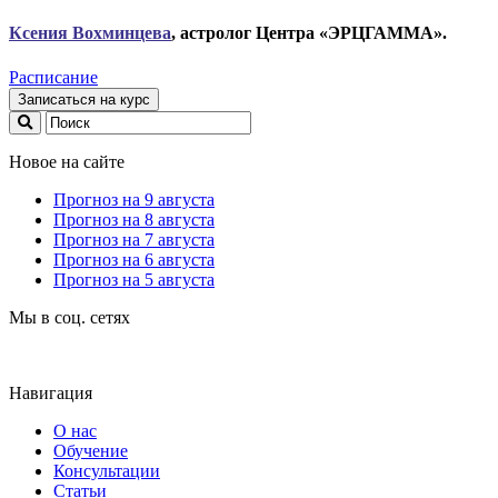
Ксени
я Вохминцева
, астролог Центра «ЭРЦГАММА».
Расписание
Записаться на курс
Новое на сайте
Прогноз на 9 августа
Прогноз на 8 августа
Прогноз на 7 августа
Прогноз на 6 августа
Прогноз на 5 августа
Мы в соц. сетях
Навигация
О нас
Обучение
Консультации
Статьи