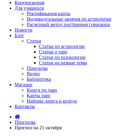
Кроуноскопия
Для учащихся
Ректификация карты
Индивидуальные занятия по астрологии
Расчетный метод построения гороскопа
Новости
Блог
Статьи
Статьи по астрологии
Статьи о таро
Статьи по психологии
Статьи на разные темы
Прогнозы
Видео
Библиотека
Магазин
Книги по таро
Карты таро
Наборы: книга и колода
Контакты
Прогнозы
Прогноз на 21 октября