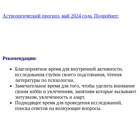
Астрологический прогноз, май 2024 года. Подробнее:
Рекомендации:
Благоприятное время для внутренней активности,
исследования глубин своего подсознания, чтения
литературы по психологии.
Замечательное время для того, чтобы уделить внимание
своим хобби и увлечениям, занятиям которые вызывают
энтузиазм, увлеченность и азарт.
Подходящее время для проведения исследований,
поиска ответов на волнующие вопросы.