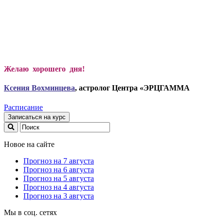
Желаю хорошего дня!
Ксени
я Вохминцева
, астролог Центра «ЭРЦГАММА
Расписание
Записаться на курс
Новое на сайте
Прогноз на 7 августа
Прогноз на 6 августа
Прогноз на 5 августа
Прогноз на 4 августа
Прогноз на 3 августа
Мы в соц. сетях