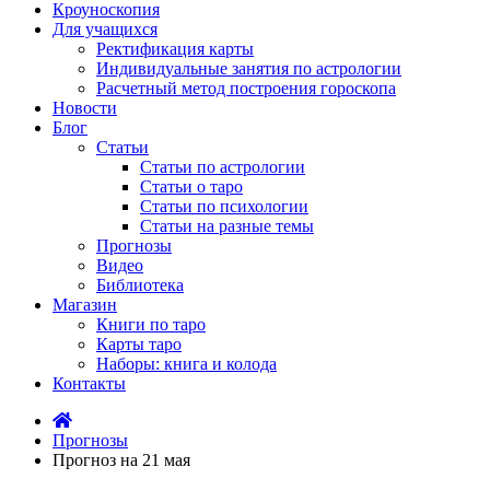
Кроуноскопия
Для учащихся
Ректификация карты
Индивидуальные занятия по астрологии
Расчетный метод построения гороскопа
Новости
Блог
Статьи
Статьи по астрологии
Статьи о таро
Статьи по психологии
Статьи на разные темы
Прогнозы
Видео
Библиотека
Магазин
Книги по таро
Карты таро
Наборы: книга и колода
Контакты
Прогнозы
Прогноз на 21 мая