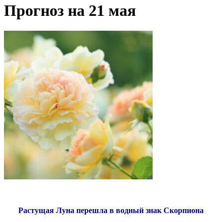
Прогноз на 21 мая
Растущая Луна перешла в водный знак Скорпиона