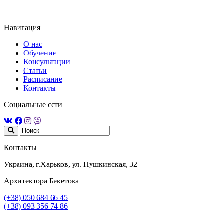
Навигация
О нас
Обучение
Консультации
Статьи
Расписание
Контакты
Социальные сети
Контакты
Украина, г.Харьков, ул. Пушкинская, 32
Архитектора Бекетова
(+38) 050 684 66 45
(+38) 093 356 74 86