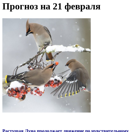
Прогноз на 21 февраля
Растущая Луна продолжает движение по чувствительному