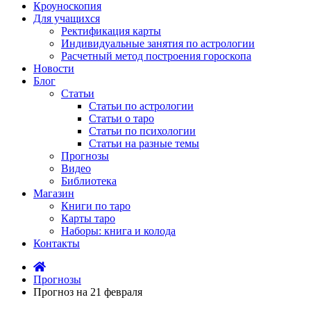
Кроуноскопия
Для учащихся
Ректификация карты
Индивидуальные занятия по астрологии
Расчетный метод построения гороскопа
Новости
Блог
Статьи
Статьи по астрологии
Статьи о таро
Статьи по психологии
Статьи на разные темы
Прогнозы
Видео
Библиотека
Магазин
Книги по таро
Карты таро
Наборы: книга и колода
Контакты
Прогнозы
Прогноз на 21 февраля