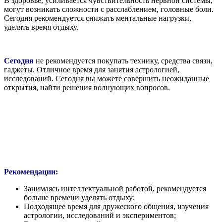
В здоровье, усиливается чувствительность нервной системы,
могут возникать сложности с расслаблением, головные боли.
Сегодня рекомендуется снижать ментальные нагрузки,
уделять время отдыху.
Сегодня
не рекомендуется покупать технику, средства связи,
гаджеты. Отличное время для занятия астрологией,
исследований. Сегодня вы можете совершить неожиданные
открытия, найти решения волнующих вопросов.
Рекомендации:
Занимаясь интеллектуальной работой, рекомендуется
больше времени уделять отдыху;
Подходящее время для дружеского общения, изучения
астрологии, исследований и экспериментов;