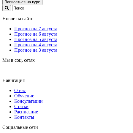
Записаться на курс
Новое на сайте
Прогноз на 7 августа
Прогноз на 6 августа
Прогноз на 5 августа
Прогноз на 4 августа
Прогноз на 3 августа
Мы в соц. сетях
Навигация
О нас
Обучение
Консультации
Статьи
Расписание
Контакты
Социальные сети