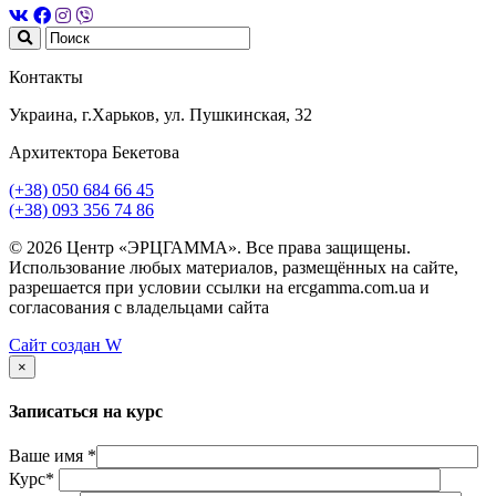
Контакты
Украина, г.Харьков, ул. Пушкинская, 32
Архитектора Бекетова
(+38) 050 684 66 45
(+38) 093 356 74 86
© 2026 Центр «ЭРЦГАММА». Все права защищены.
Использование любых материалов, размещённых на сайте,
разрешается при условии ссылки на ercgamma.com.ua и
согласования с владельцами сайта
Сайт создан
W
×
Записаться на курс
Ваше имя *
Курс*