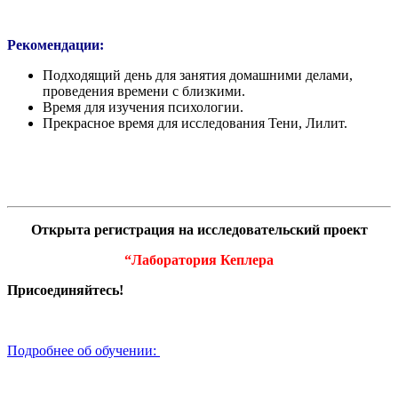
Рекомендации:
Подходящий день для занятия домашними делами,
проведения времени с близкими.
Время для изучения психологии.
Прекрасное время для исследования Тени, Лилит.
Открыта регистрация на исследовательский проект
“Лаборатория Кеплера
Присоединяйтесь!
Подробнее об обучении: