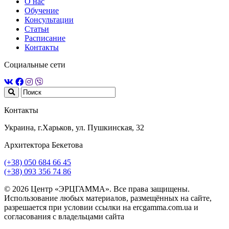
О нас
Обучение
Консультации
Статьи
Расписание
Контакты
Социальные сети
Контакты
Украина, г.Харьков, ул. Пушкинская, 32
Архитектора Бекетова
(+38) 050 684 66 45
(+38) 093 356 74 86
© 2026 Центр «ЭРЦГАММА». Все права защищены.
Использование любых материалов, размещённых на сайте,
разрешается при условии ссылки на ercgamma.com.ua и
согласования с владельцами сайта