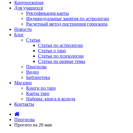
Кроуноскопия
Для учащихся
Ректификация карты
Индивидуальные занятия по астрологии
Расчетный метод построения гороскопа
Новости
Блог
Статьи
Статьи по астрологии
Статьи о таро
Статьи по психологии
Статьи на разные темы
Прогнозы
Видео
Библиотека
Магазин
Книги по таро
Карты таро
Наборы: книга и колода
Контакты
Прогнозы
Прогноз на 20 мая