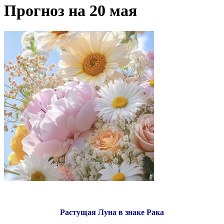
Прогноз на 20 мая
Растущая Луна в знаке Рака