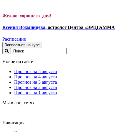
Желаю хорошего дня!
Ксени
я Вохминцева
, астролог Центра «ЭРЦГАММА
Расписание
Записаться на курс
Новое на сайте
Прогноз на 5 августа
Прогноз на 4 августа
Прогноз на 3 августа
Прогноз на 2 августа
Прогноз на 1 августа
Мы в соц. сетях
Навигация