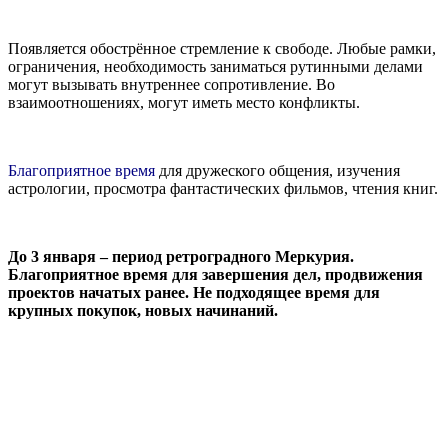
Появляется обострённое стремление к свободе. Любые рамки,
ограничения, необходимость заниматься рутинными делами
могут вызывать внутреннее сопротивление. Во
взаимоотношениях, могут иметь место конфликты.
Благоприятное время
для дружеского общения, изучения
астрологии, просмотра фантастических фильмов, чтения книг.
До 3 января – период ретроградного Меркурия.
Благоприятное время для завершения дел, продвижения
проектов начатых ранее. Не подходящее время для
крупных покупок, новых начинаний.