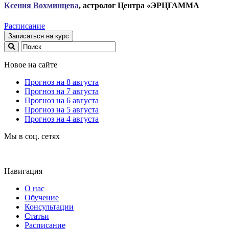
Ксени
я Вохминцева
, астролог Центра «ЭРЦГАММА
Расписание
Записаться на курс
Новое на сайте
Прогноз на 8 августа
Прогноз на 7 августа
Прогноз на 6 августа
Прогноз на 5 августа
Прогноз на 4 августа
Мы в соц. сетях
Навигация
О нас
Обучение
Консультации
Статьи
Расписание