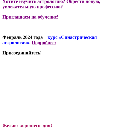
Хотите изучить астрологию? Обрести новую,
увлекательную профессию?
Приглашаем на обучение!
Февраль 2024 года
–
курс «Синастрическая
астрология».
Подробнее:
Присоединяйтесь!
Желаю хорошего дня!