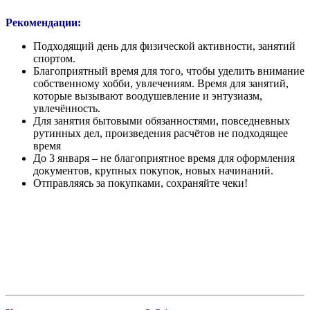
Рекомендации:
Подходящий день для физической активности, занятий
спортом.
Благоприятный время для того, чтобы уделить внимание
собственному хобби, увлечениям. Время для занятий,
которые вызывают воодушевление и энтузиазм,
увлечённость.
Для занятия бытовыми обязанностями, повседневных
рутинных дел, произведения расчётов не подходящее
время
До 3 января – не благоприятное время для оформления
документов, крупных покупок, новых начинаний.
Отправляясь за покупками, сохраняйте чеки!