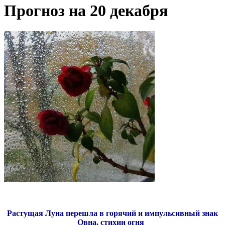
Прогноз на 20 декабря
Растущая Луна перешла в горячий и импульсивный знак
Овна, стихии огня