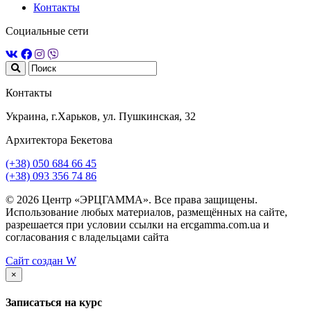
Контакты
Социальные сети
Контакты
Украина, г.Харьков, ул. Пушкинская, 32
Архитектора Бекетова
(+38) 050 684 66 45
(+38) 093 356 74 86
© 2026 Центр «ЭРЦГАММА». Все права защищены.
Использование любых материалов, размещённых на сайте,
разрешается при условии ссылки на ercgamma.com.ua и
согласования с владельцами сайта
Сайт создан
W
×
Записаться на курс