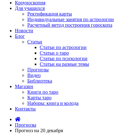
Кроуноскопия
Для учащихся
Ректификация карты
Индивидуальные занятия по астрологии
Расчетный метод построения гороскопа
Новости
Блог
Статьи
Статьи по астрологии
Статьи о таро
Статьи по психологии
Статьи на разные темы
Прогнозы
Видео
Библиотека
Магазин
Книги по таро
Карты таро
Наборы: книга и колода
Контакты
Прогнозы
Прогноз на 20 декабря