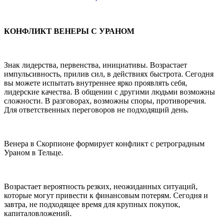
КОНФЛИКТ ВЕНЕРЫ С УРАНОМ
Знак лидерства, первенства, инициативы. Возрастает
импульсивность, прилив сил, в действиях быстрота. Сегодня
вы можете испытать внутреннее ярко проявлять себя,
лидерские качества. В общении с другими людьми возможны
сложности. В разговорах, возможны споры, противоречия.
Для ответственных переговоров не подходящий день.
Венера в Скорпионе формирует конфликт с ретроградным
Ураном в Тельце.
Возрастает вероятность резких, неожиданных ситуаций,
которые могут привести к финансовым потерям. Сегодня и
завтра, не подходящее время для крупных покупок,
капиталовложений.