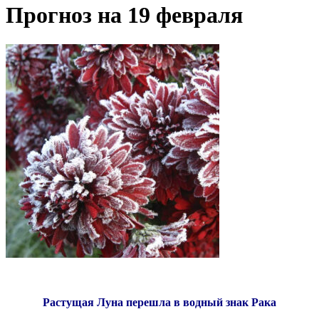
Прогноз на 19 февраля
Растущая Луна перешла в водный знак Рака