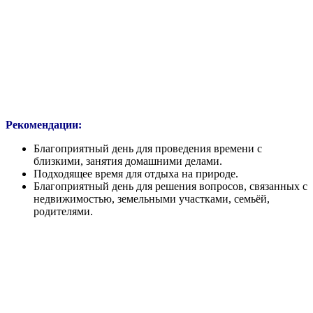
Рекомендации:
Благоприятный день для проведения времени с
близкими, занятия домашними делами.
Подходящее время для отдыха на природе.
Благоприятный день для решения вопросов, связанных с
недвижимостью, земельными участками, семьёй,
родителями.