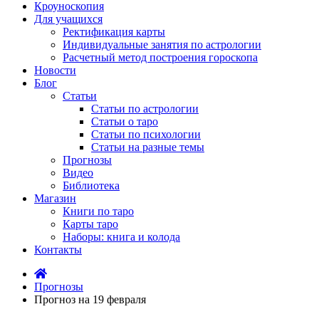
Кроуноскопия
Для учащихся
Ректификация карты
Индивидуальные занятия по астрологии
Расчетный метод построения гороскопа
Новости
Блог
Статьи
Статьи по астрологии
Статьи о таро
Статьи по психологии
Статьи на разные темы
Прогнозы
Видео
Библиотека
Магазин
Книги по таро
Карты таро
Наборы: книга и колода
Контакты
Прогнозы
Прогноз на 19 февраля