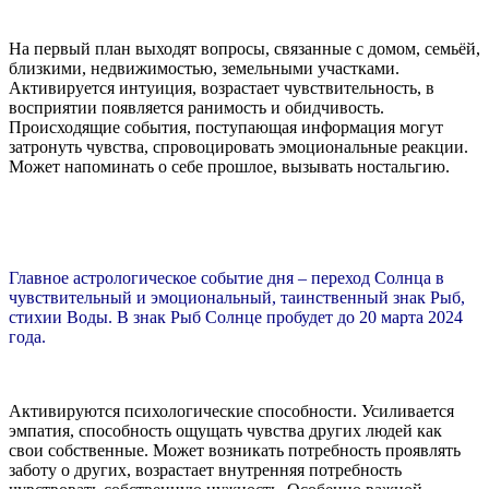
На первый план выходят вопросы, связанные с домом, семьёй,
близкими, недвижимостью, земельными участками.
Активируется интуиция, возрастает чувствительность, в
восприятии появляется ранимость и обидчивость.
Происходящие события, поступающая информация могут
затронуть чувства, спровоцировать эмоциональные реакции.
Может напоминать о себе прошлое, вызывать ностальгию.
Главное астрологическое событие дня – переход Солнца в
чувствительный и эмоциональный, таинственный знак Рыб,
стихии Воды. В знак Рыб Солнце пробудет до 20 марта 2024
года.
Активируются психологические способности. Усиливается
эмпатия, способность ощущать чувства других людей как
свои собственные. Может возникать потребность проявлять
заботу о других, возрастает внутренняя потребность