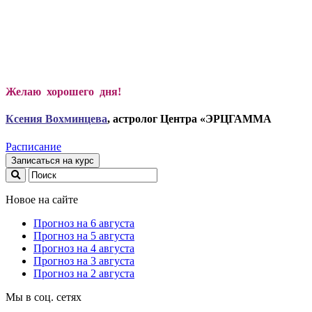
Желаю хорошего дня!
Ксени
я Вохминцева
, астролог Центра «ЭРЦГАММА
Расписание
Записаться на курс
Новое на сайте
Прогноз на 6 августа
Прогноз на 5 августа
Прогноз на 4 августа
Прогноз на 3 августа
Прогноз на 2 августа
Мы в соц. сетях