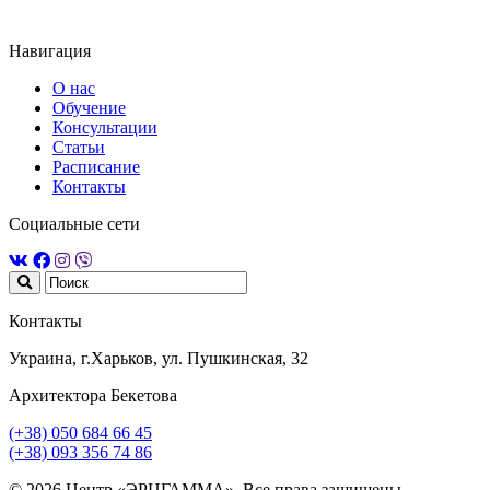
Навигация
О нас
Обучение
Консультации
Статьи
Расписание
Контакты
Социальные сети
Контакты
Украина, г.Харьков, ул. Пушкинская, 32
Архитектора Бекетова
(+38) 050 684 66 45
(+38) 093 356 74 86
© 2026 Центр «ЭРЦГАММА». Все права защищены.