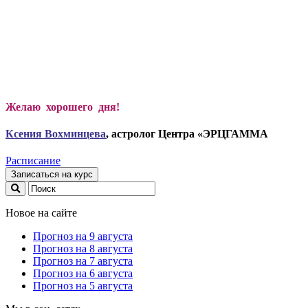
Желаю хорошего дня!
Ксени
я Вохминцева
, астролог Центра «ЭРЦГАММА
Расписание
Записаться на курс
Новое на сайте
Прогноз на 9 августа
Прогноз на 8 августа
Прогноз на 7 августа
Прогноз на 6 августа
Прогноз на 5 августа