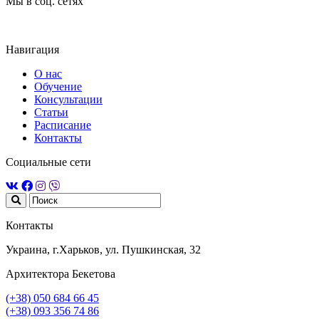
Мы в соц. сетях
Навигация
О нас
Обучение
Консультации
Статьи
Расписание
Контакты
Социальные сети
Контакты
Украина, г.Харьков, ул. Пушкинская, 32
Архитектора Бекетова
(+38) 050 684 66 45
(+38) 093 356 74 86