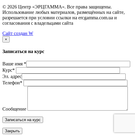
© 2026 Центр «ЭРЦГАММА». Все права защищены.
Использование любых материалов, размещённых на сайте,
разрешается при условии ссылки на ercgamma.com.ua и
согласования с владельцами сайта
Сайт создан
W
×
Записаться на курс
Ваше имя *
Курс*
Эл. адрес
Телефон*
Сообщение
Закрыть