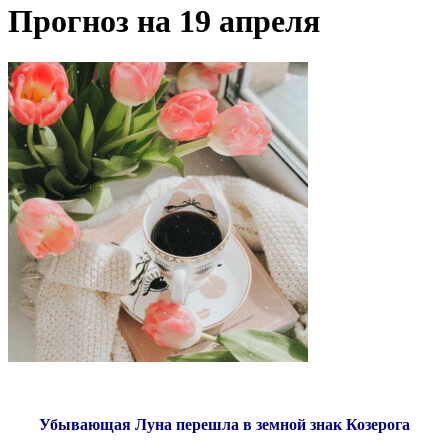
Прогноз на 19 апреля
Убывающая Луна перешла в земной знак Козерога