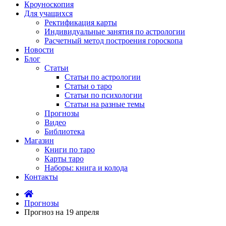
Кроуноскопия
Для учащихся
Ректификация карты
Индивидуальные занятия по астрологии
Расчетный метод построения гороскопа
Новости
Блог
Статьи
Статьи по астрологии
Статьи о таро
Статьи по психологии
Статьи на разные темы
Прогнозы
Видео
Библиотека
Магазин
Книги по таро
Карты таро
Наборы: книга и колода
Контакты
Прогнозы
Прогноз на 19 апреля