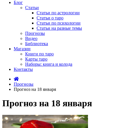
Блог
Статьи
Статьи по астрологии
Статьи о таро
Статьи по психологии
Статьи на разные темы
Прогнозы
Видео
Библиотека
Магазин
Книги по таро
Карты таро
Наборы: книга и колода
Контакты
Прогнозы
Прогноз на 18 января
Прогноз на 18 января