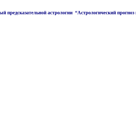
 предсказательной астрологии “Астрологический прогноз н