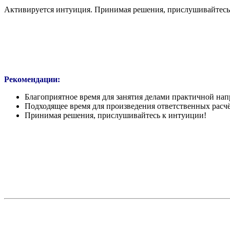
Активируется интуиция. Принимая решения, прислушивайтесь 
Рекомендации:
Благоприятное время для занятия делами практичной на
Подходящее время для произведения ответственных расчё
Принимая решения, прислушивайтесь к интуиции!