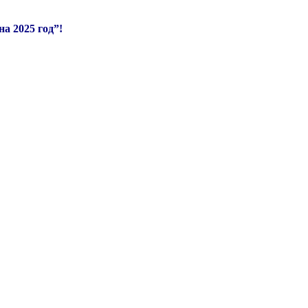
а 2025 год”!