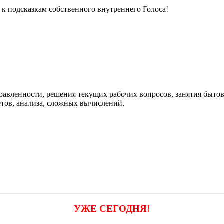
к подсказкам собственного внутреннего Голоса!
правленности, решения текущих рабочих вопросов, занятия быто
тов, анализа, сложных вычислений.
УЖЕ СЕГОДНЯ!