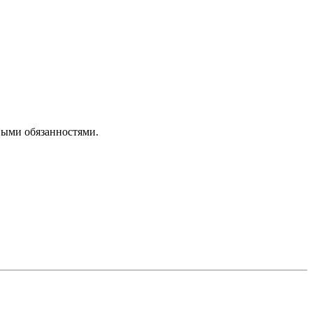
выми обязанностями.