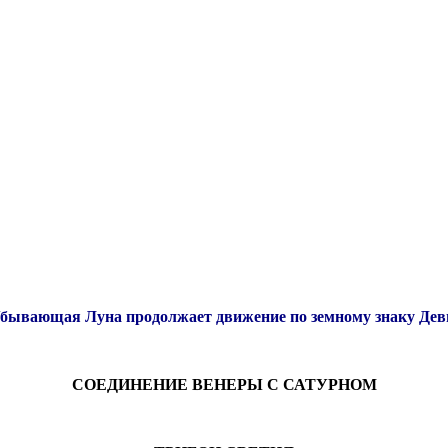
бывающая Луна продолжает движение по земному знаку Де
СОЕДИНЕНИЕ ВЕНЕРЫ С САТУРНОМ