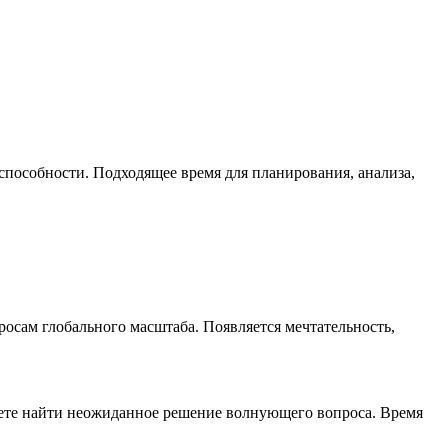
способности. Подходящее время для планирования, анализа,
росам глобального масштаба. Появляется мечтательность,
жете найти неожиданное решение волнующего вопроса. Время