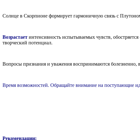
Солнце в Скорпионе формирует гармоничную связь с Плутоно
Возрастает
интенсивность испытываемых чувств, обостряется 
творческий потенциал.
Вопросы признания и уважения воспринимаются болезненно, 
Время возможностей. Обращайте внимание на поступающие ид
Рекомендации: