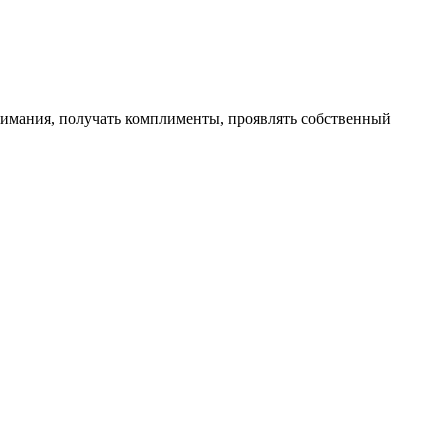
нимания, получать комплименты, проявлять собственный