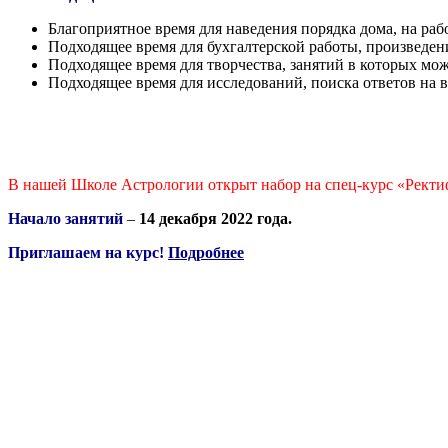
Благоприятное время для наведения порядка дома, на раб
Подходящее время для бухгалтерской работы, произведен
Подходящее время для творчества, занятий в которых мо
Подходящее время для исследований, поиска ответов на
В нашей Школе Астрологии открыт набор на спец-курс «Ректи
Начало занятий
–
14 декабря 2022 года.
Приглашаем на курс!
Подробнее