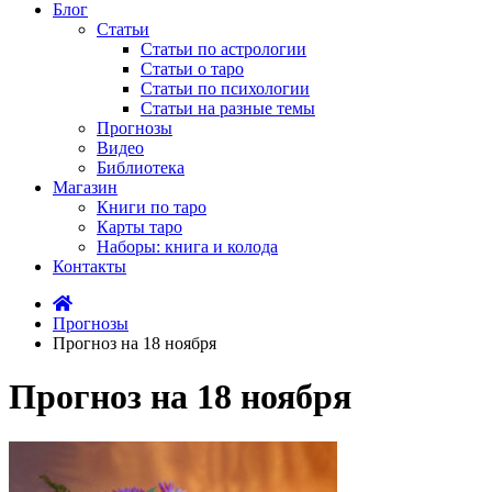
Блог
Статьи
Статьи по астрологии
Статьи о таро
Статьи по психологии
Статьи на разные темы
Прогнозы
Видео
Библиотека
Магазин
Книги по таро
Карты таро
Наборы: книга и колода
Контакты
Прогнозы
Прогноз на 18 ноября
Прогноз на 18 ноября