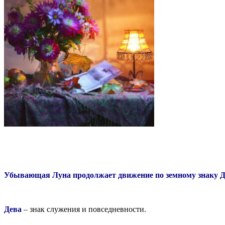
Убывающая Луна продолжает движение по земному знаку 
Дева
– знак служения и повседневности.