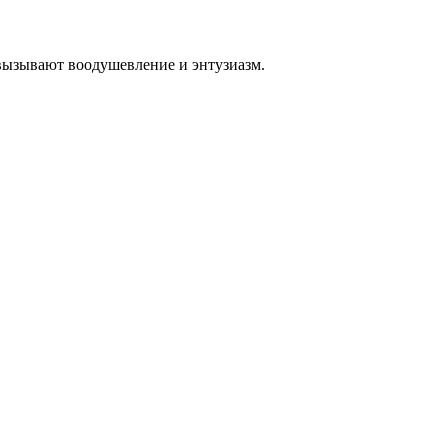
 вызывают воодушевление и энтузиазм.