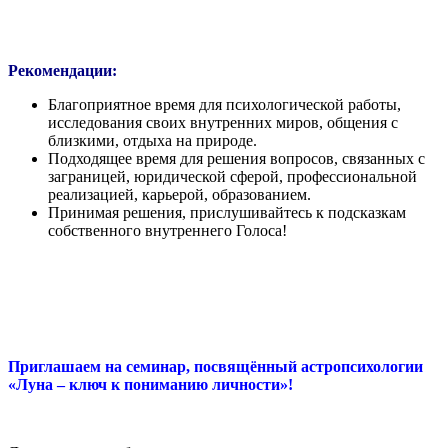
Рекомендации:
Благоприятное время для психологической работы,
исследования своих внутренних миров, общения с
близкими, отдыха на природе.
Подходящее время для решения вопросов, связанных с
заграницей, юридической сферой, профессиональной
реализацией, карьерой, образованием.
Принимая решения, прислушивайтесь к подсказкам
собственного внутреннего Голоса!
Приглашаем на семинар, посвящённый астропсихологии
«Луна – ключ к пониманию личности»!