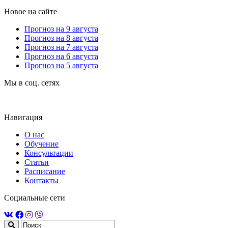
Новое на сайте
Прогноз на 9 августа
Прогноз на 8 августа
Прогноз на 7 августа
Прогноз на 6 августа
Прогноз на 5 августа
Мы в соц. сетях
Навигация
О нас
Обучение
Консультации
Статьи
Расписание
Контакты
Социальные сети