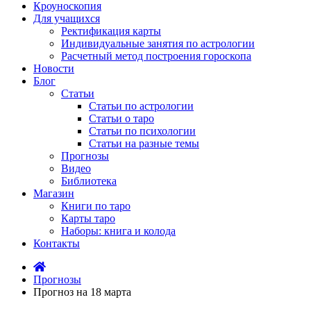
Кроуноскопия
Для учащихся
Ректификация карты
Индивидуальные занятия по астрологии
Расчетный метод построения гороскопа
Новости
Блог
Статьи
Статьи по астрологии
Статьи о таро
Статьи по психологии
Статьи на разные темы
Прогнозы
Видео
Библиотека
Магазин
Книги по таро
Карты таро
Наборы: книга и колода
Контакты
Прогнозы
Прогноз на 18 марта