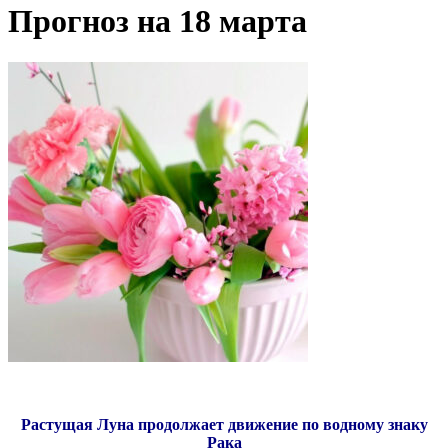
Прогноз на 18 марта
Растущая Луна продолжает движение по водному знаку
Рака