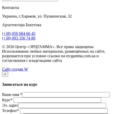
Контакты
Украина, г.Харьков, ул. Пушкинская, 32
Архитектора Бекетова
(+38) 050 684 66 45
(+38) 093 356 74 86
© 2026 Центр «ЭРЦГАММА». Все права защищены.
Использование любых материалов, размещённых на сайте,
разрешается при условии ссылки на ercgamma.com.ua и
согласования с владельцами сайта
Сайт создан
W
×
Записаться на курс
Ваше имя *
Курс*
Эл. адрес
Телефон*