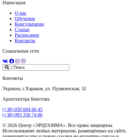
Навигация
О нас
Обучение
Консультации
Статьи
Расписание
Контакты
Социальные сети
Контакты
Украина, г.Харьков, ул. Пушкинская, 32
Архитектора Бекетова
(+38) 050 684 66 45
(+38) 093 356 74 86
© 2026 Центр «ЭРЦГАММА». Все права защищены.
Использование любых материалов, размещённых на сайте,
разрешается при условии ссылки на ercgamma.com.ua и