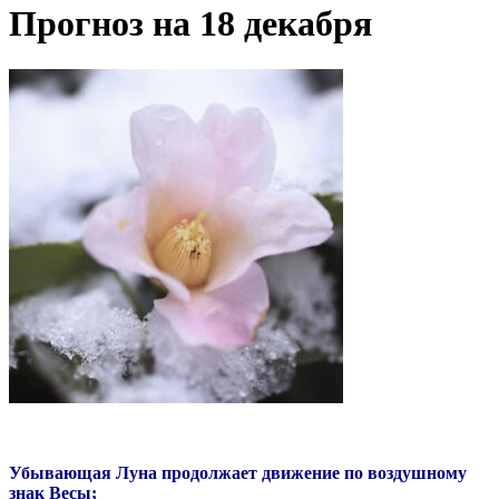
Прогноз на 18 декабря
Убывающая Луна продолжает движение по воздушному
знак Весы;