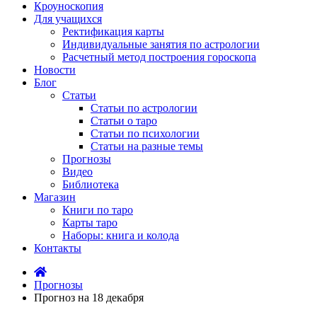
Кроуноскопия
Для учащихся
Ректификация карты
Индивидуальные занятия по астрологии
Расчетный метод построения гороскопа
Новости
Блог
Статьи
Статьи по астрологии
Статьи о таро
Статьи по психологии
Статьи на разные темы
Прогнозы
Видео
Библиотека
Магазин
Книги по таро
Карты таро
Наборы: книга и колода
Контакты
Прогнозы
Прогноз на 18 декабря