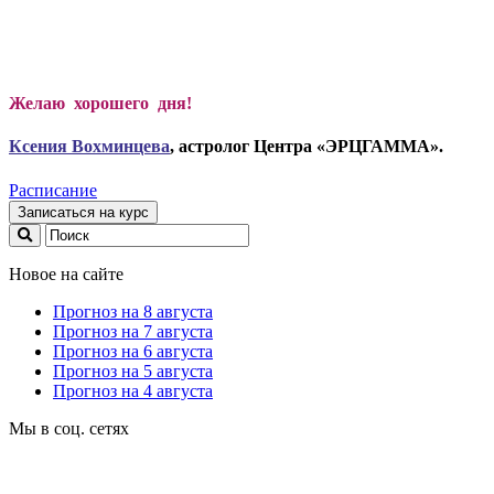
Желаю хорошего дня!
Ксени
я Вохминцева
, астролог Центра «ЭРЦГАММА».
Расписание
Записаться на курс
Новое на сайте
Прогноз на 8 августа
Прогноз на 7 августа
Прогноз на 6 августа
Прогноз на 5 августа
Прогноз на 4 августа
Мы в соц. сетях