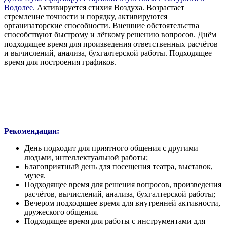
Водолее.
Активируется стихия Воздуха. Возрастает
стремление точности и порядку, активируются
организаторские способности. Внешние обстоятельства
способствуют быстрому и лёгкому решению вопросов. Днём
подходящее время для произведения ответственных расчётов
и вычислений, анализа, бухгалтерской работы. Подходящее
время для построения графиков.
Рекомендации:
День подходит для приятного общения с другими
людьми, интеллектуальной работы;
Благоприятный день для посещения театра, выставок,
музея.
Подходящее время для решения вопросов, произведения
расчётов, вычислений, анализа, бухгалтерской работы;
Вечером подходящее время для внутренней активности,
дружеского общения.
Подходящее время для работы с инструментами для