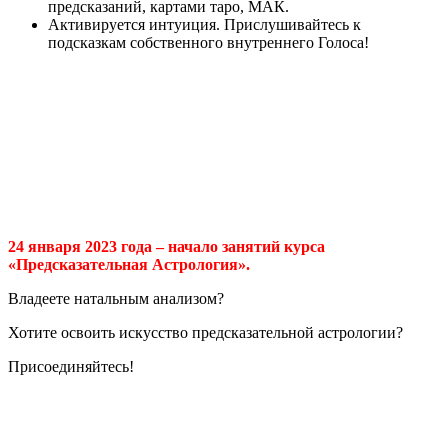
предсказаний, картами таро, МАК.
Активируется интуиция. Прислушивайтесь к
подсказкам собственного внутреннего Голоса!
24 января 2023 года – начало занятий курса
«Предсказательная Астрология».
Владеете натальным анализом?
Хотите освоить искусство предсказательной астрологии?
Присоединяйтесь!