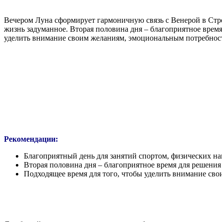
Вечером Луна сформирует гармоничную связь с Венерой в Стре
жизнь задуманное. Вторая половина дня – благоприятное время
уделить внимание своим желаниям, эмоциональным потребнос
Рекомендации:
Благоприятный день для занятий спортом, физических на
Вторая половина дня – благоприятное время для решени
Подходящее время для того, чтобы уделить внимание св