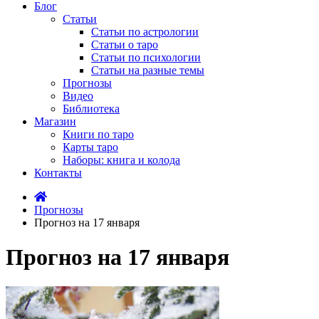
Блог
Статьи
Статьи по астрологии
Статьи о таро
Статьи по психологии
Статьи на разные темы
Прогнозы
Видео
Библиотека
Магазин
Книги по таро
Карты таро
Наборы: книга и колода
Контакты
Прогнозы
Прогноз на 17 января
Прогноз на 17 января