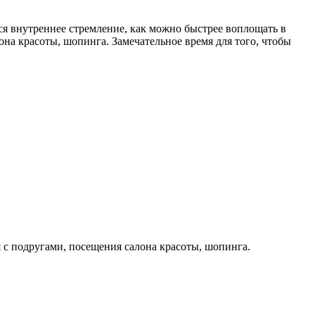
ся внутреннее стремление, как можно быстрее воплощать в
на красоты, шопинга. Замечательное время для того, чтобы
 с подругами, посещения салона красоты, шопинга.