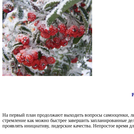
На первый план продолжают выходить вопросы самооценки, лид
стремление как можно быстрее завершить запланированные дела
проявлять инициативу, лидерские качества. Непростое время дл