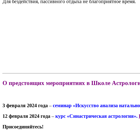
Для бездействия, пассивного отдыха не благоприятное время.
О предстоящих мероприятиях в Школе Астрологи
3 февраля 2024 года
–
семинар «Искусство анализа натальн
12 февраля 2024 года
–
курс «Синастрическая астрология».
Присоединяйтесь!