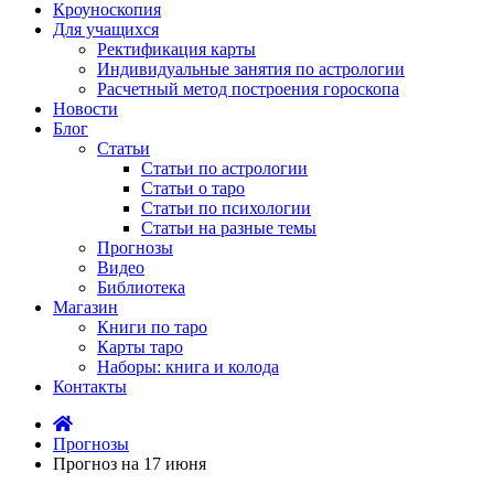
Кроуноскопия
Для учащихся
Ректификация карты
Индивидуальные занятия по астрологии
Расчетный метод построения гороскопа
Новости
Блог
Статьи
Статьи по астрологии
Статьи о таро
Статьи по психологии
Статьи на разные темы
Прогнозы
Видео
Библиотека
Магазин
Книги по таро
Карты таро
Наборы: книга и колода
Контакты
Прогнозы
Прогноз на 17 июня