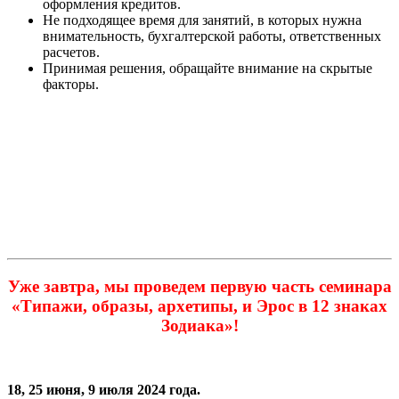
оформления кредитов.
Не подходящее время для занятий, в которых нужна
внимательность, бухгалтерской работы, ответственных
расчетов.
Принимая решения, обращайте внимание на скрытые
факторы.
Уже завтра, мы проведем первую часть семинара
«Типажи, образы, архетипы, и Эрос в 12 знаках
Зодиака»!
18, 25 июня, 9 июля 2024 года.