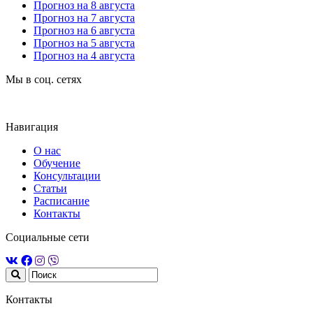
Прогноз на 8 августа
Прогноз на 7 августа
Прогноз на 6 августа
Прогноз на 5 августа
Прогноз на 4 августа
Мы в соц. сетях
Навигация
О нас
Обучение
Консультации
Статьи
Расписание
Контакты
Социальные сети
Контакты