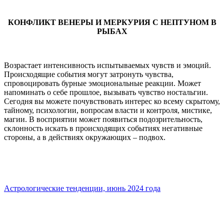
КОНФЛИКТ ВЕНЕРЫ И МЕРКУРИЯ С НЕПТУНОМ В
РЫБАХ
Возрастает интенсивность испытываемых чувств и эмоций.
Происходящие события могут затронуть чувства,
спровоцировать бурные эмоциональные реакции. Может
напоминать о себе прошлое, вызывать чувство ностальгии.
Сегодня вы можете почувствовать интерес ко всему скрытому,
тайному, психологии, вопросам власти и контроля, мистике,
магии. В восприятии может появиться подозрительность,
склонность искать в происходящих событиях негативные
стороны, а в действиях окружающих – подвох.
Астрологические тенденции, июнь 2024 года