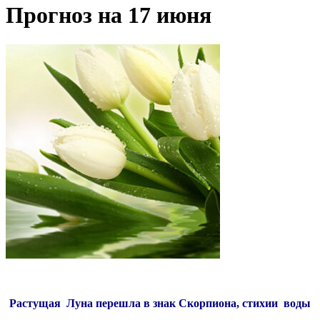
Прогноз на 17 июня
Растущая Луна перешла в знак Скорпиона, стихии воды