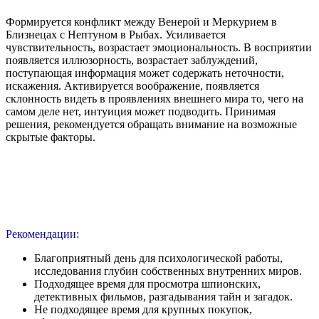
Формируется конфликт между Венерой и Меркурием в
Близнецах с Нептуном в Рыбах. Усиливается
чувствительность, возрастает эмоциональность. В восприятии
появляется иллюзорность, возрастает заблуждений,
поступающая информация может содержать неточности,
искажения. Активируется воображение, появляется
склонность видеть в проявлениях внешнего мира то, чего на
самом деле нет, интуиция может подводить. Принимая
решения, рекомендуется обращать внимание на возможные
скрытые факторы.
Рекомендации:
Благоприятный день для психологической работы,
исследования глубин собственных внутренних миров.
Подходящее время для просмотра шпионских,
детективных фильмов, разгадывания тайн и загадок.
Не подходящее время для крупных покупок,