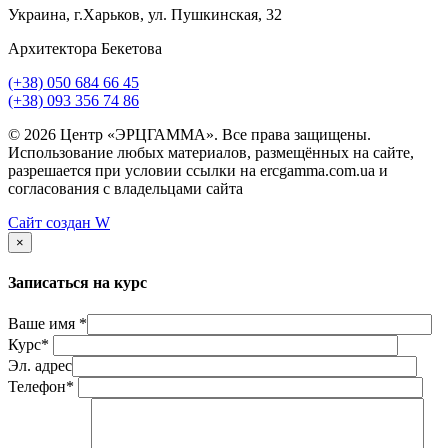
Украина, г.Харьков, ул. Пушкинская, 32
Архитектора Бекетова
(+38) 050 684 66 45
(+38) 093 356 74 86
© 2026 Центр «ЭРЦГАММА». Все права защищены.
Использование любых материалов, размещённых на сайте,
разрешается при условии ссылки на ercgamma.com.ua и
согласования с владельцами сайта
Сайт создан
W
×
Записаться на курс
Ваше имя *
Курс*
Эл. адрес
Телефон*