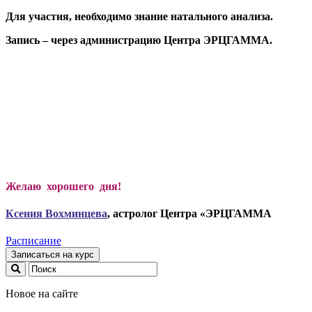
Для участия, необходимо знание натального анализа.
Запись – через администрацию Центра ЭРЦГАММА.
Желаю хорошего дня!
Ксени
я Вохминцева
, астролог Центра «ЭРЦГАММА
Расписание
Записаться на курс
Новое на сайте