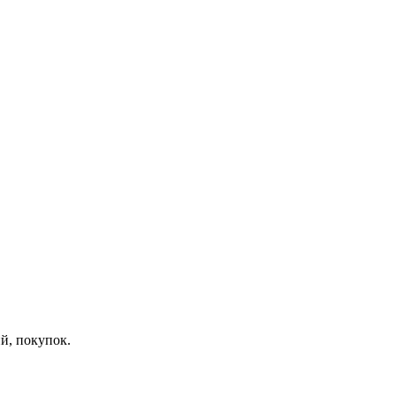
й, покупок.