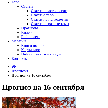
Блог
Статьи
Статьи по астрологии
Статьи о таро
Статьи по психологии
Статьи на разные темы
Прогнозы
Видео
Библиотека
Магазин
Книги по таро
Карты таро
Наборы: книга и колода
Контакты
Прогнозы
Прогноз на 16 сентября
Прогноз на 16 сентября