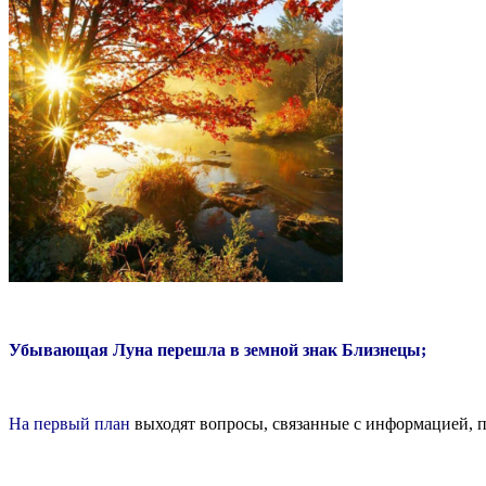
Убывающая Луна перешла в земной знак Близнецы;
На первый план
выходят вопросы, связанные с информацией, п