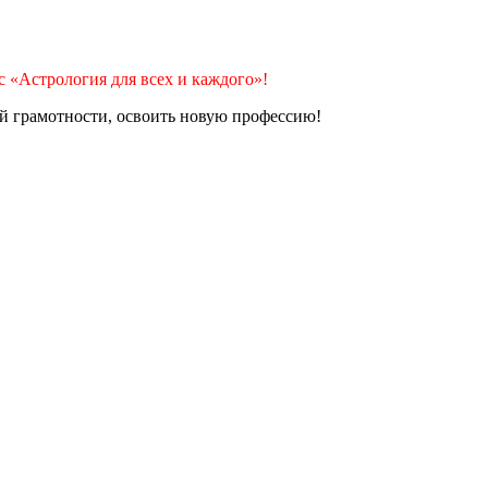
 «Астрология для всех и каждого»!
й грамотности, освоить новую профессию!