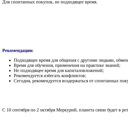
Для спонтанных покупок, не подходящее время.
Рекомендации:
Подходящее время для общения с другими людьми, обме
Время для обучения, применения на практике знаний;
Не подходящее время для капиталовложений;
Рекомендуется избегать конфликтов;
Сегодня, рекомендуется воздержаться от спонтанных пок
С 10 сентября по 2 октября Меркурий, планета связи будет в 