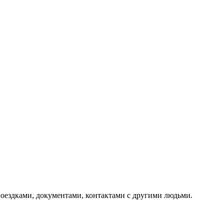
оездками, документами, контактами с другими людьми.