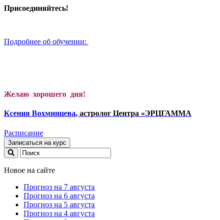
Присоединяйтесь!
Подробнее об обучении:
Желаю хорошего дня!
Ксени
я Вохминцева
, астролог Центра «ЭРЦГАММА
Расписание
Записаться на курс
Новое на сайте
Прогноз на 7 августа
Прогноз на 6 августа
Прогноз на 5 августа
Прогноз на 4 августа