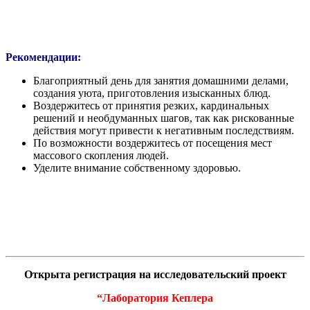
Рекомендации:
Благоприятный день для занятия домашними делами,
создания уюта, приготовления изысканных блюд.
Воздержитесь от принятия резких, кардинальных
решений и необдуманных шагов, так как рискованные
действия могут привести к негативным последствиям.
По возможности воздержитесь от посещения мест
массового скопления людей.
Уделите внимание собственному здоровью.
Открыта регистрация на исследовательский проект
“Лаборатория Кеплера