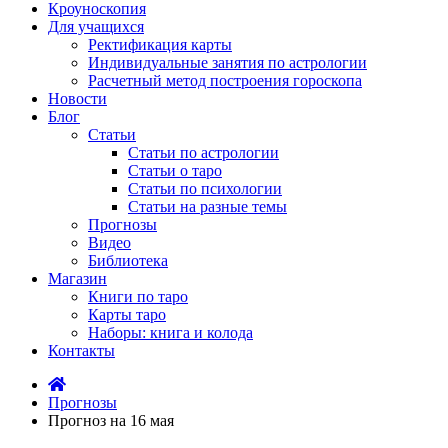
Кроуноскопия
Для учащихся
Ректификация карты
Индивидуальные занятия по астрологии
Расчетный метод построения гороскопа
Новости
Блог
Статьи
Статьи по астрологии
Статьи о таро
Статьи по психологии
Статьи на разные темы
Прогнозы
Видео
Библиотека
Магазин
Книги по таро
Карты таро
Наборы: книга и колода
Контакты
Прогнозы
Прогноз на 16 мая