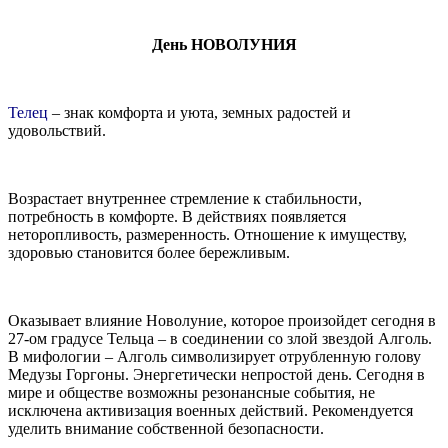
День НОВОЛУНИЯ
Телец
– знак комфорта и уюта, земных радостей и
удовольствий.
Возрастает внутреннее стремление к стабильности,
потребность в комфорте. В действиях появляется
неторопливость, размеренность. Отношение к имуществу,
здоровью становится более бережливым.
Оказывает влияние Новолуние, которое произойдет сегодня в
27-ом градусе Тельца – в соединении со злой звездой Алголь.
В мифологии – Алголь символизирует отрубленную голову
Медузы Горгоны.
Энергетически непростой день. Сегодня в
мире и обществе возможны резонансные события, не
исключена активизация военных действий. Рекомендуется
уделить внимание собственной безопасности.