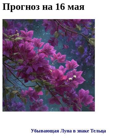
Прогноз на 16 мая
Убывающая Луна в знаке Тельца