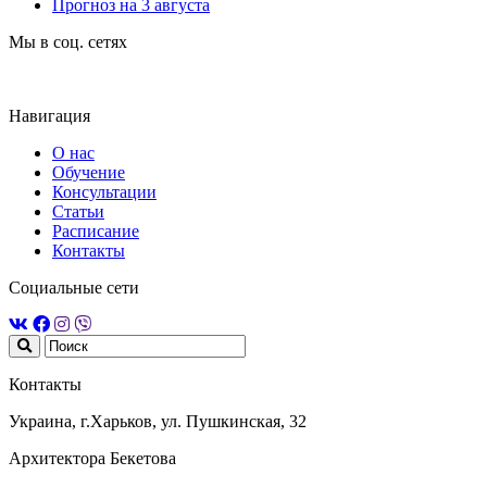
Прогноз на 3 августа
Мы в соц. сетях
Навигация
О нас
Обучение
Консультации
Статьи
Расписание
Контакты
Социальные сети
Контакты
Украина, г.Харьков, ул. Пушкинская, 32
Архитектора Бекетова