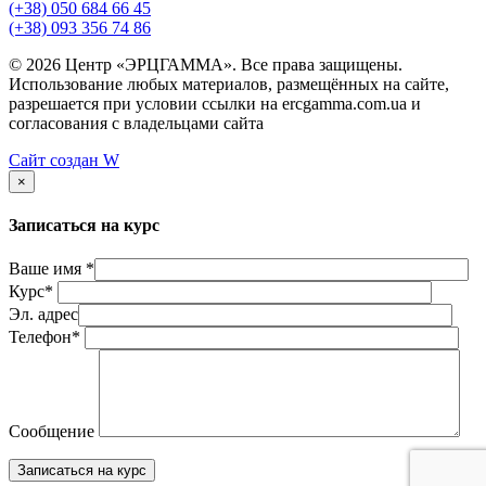
(+38) 050 684 66 45
(+38) 093 356 74 86
© 2026 Центр «ЭРЦГАММА». Все права защищены.
Использование любых материалов, размещённых на сайте,
разрешается при условии ссылки на ercgamma.com.ua и
согласования с владельцами сайта
Сайт создан
W
×
Записаться на курс
Ваше имя *
Курс*
Эл. адрес
Телефон*
Сообщение