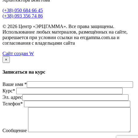
(+38) 050 684 66 45
(+38) 093 356 74 86
© 2026 Центр «ЭРЦГАММА». Все права защищены.
Использование любых материалов, размещённых на сайте,
разрешается при условии ссылки на ercgamma.com.ua и
согласования с владельцами сайта
Сайт создан
W
×
Записаться на курс
Ваше имя *
Курс*
Эл. адрес
Телефон*
Сообщение