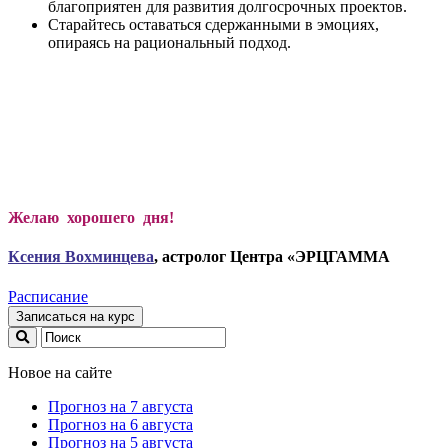
благоприятен для развития долгосрочных проектов.
Старайтесь оставаться сдержанными в эмоциях,
опираясь на рациональный подход.
Желаю хорошего дня!
Ксени
я Вохминцева
, астролог Центра «ЭРЦГАММА
Расписание
Записаться на курс
Новое на сайте
Прогноз на 7 августа
Прогноз на 6 августа
Прогноз на 5 августа