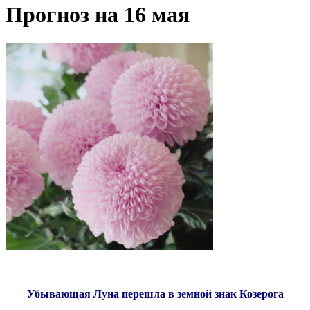
Прогноз на 16 мая
Убывающая Луна перешла в земной знак Козерога