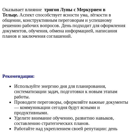
Оказывает влияние
тригон Луны с Меркурием в
Тельце.
Аспект способствует ясности ума, лёгкости в
общении, конструктивным переговорам и успешному
решению рабочих вопросов. День подходит для оформления
документов, обучения, обмена информацией, написания
планов и заключения соглашений.
Рекомендации:
Используйте энергию дня для планирования,
систематизации задач, подготовки к новым этапам
работы.
Проводите переговоры, оформляйте важные документы
— коммуникации сегодня будут ясными и
продуктивными.
Уделите внимание обучению, развитию навыков,
составлению стратегических планов.
Работайте над укреплением своей репутации: день