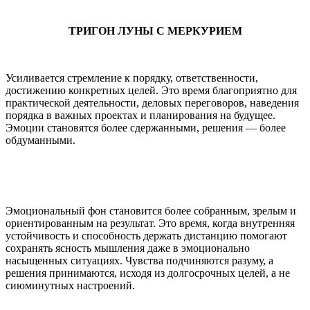
ТРИГОН ЛУНЫ С МЕРКУРИЕМ
Усиливается стремление к порядку, ответственности,
достижению конкретных целей. Это время благоприятно для
практической деятельности, деловых переговоров, наведения
порядка в важных проектах и планирования на будущее.
Эмоции становятся более сдержанными, решения — более
обдуманными.
Эмоциональный фон становится более собранным, зрелым и
ориентированным на результат. Это время, когда внутренняя
устойчивость и способность держать дистанцию помогают
сохранять ясность мышления даже в эмоционально
насыщенных ситуациях. Чувства подчиняются разуму, а
решения принимаются, исходя из долгосрочных целей, а не
сиюминутных настроений.