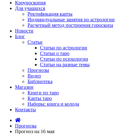
Кроуноскопия
Для учащихся
Ректификация карты
Индивидуальные занятия по астрологии
Расчетный метод построения гороскопа
Новости
Блог
Статьи
Статьи по астрологии
Статьи о таро
Статьи по психологии
Статьи на разные темы
Прогнозы
Видео
Библиотека
Магазин
Книги по таро
Карты таро
Наборы: книга и колода
Контакты
Прогнозы
Прогноз на 16 мая