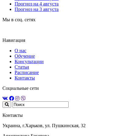
Прогноз на 4 августа
Прогноз на 3 августа
Мы в соц. сетях
Навигация
О нас
Обучение
Консультации
Статьи
Расписание
Контакты
Социальные сети
Контакты
Украина, г.Харьков, ул. Пушкинская, 32
Архитектора Бекетова