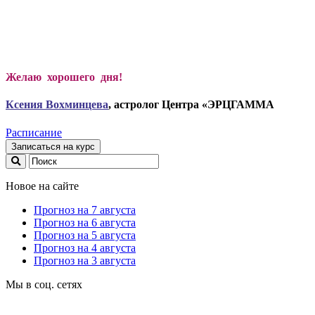
Желаю хорошего дня!
Ксени
я Вохминцева
, астролог Центра «ЭРЦГАММА
Расписание
Записаться на курс
Новое на сайте
Прогноз на 7 августа
Прогноз на 6 августа
Прогноз на 5 августа
Прогноз на 4 августа
Прогноз на 3 августа
Мы в соц. сетях