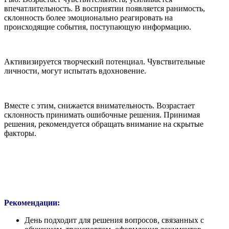
впечатлительность. В восприятии появляется ранимость,
склонность более эмоционально реагировать на
происходящие события, поступающую информацию.
Активизируется творческий потенциал. Чувствительные
личности, могут испытать вдохновение.
Вместе с этим, снижается внимательность. Возрастает
склонность принимать ошибочные решения. Принимая
решения, рекомендуется обращать внимание на скрытые
факторы.
Рекомендации:
День подходит для решения вопросов, связанных с