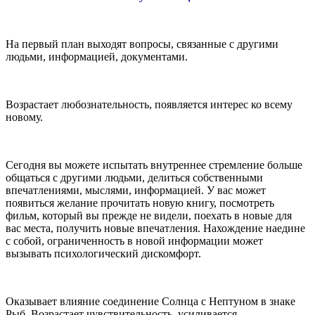
На первый план выходят вопросы, связанные с другими
людьми, информацией, документами.
Возрастает любознательность, появляется интерес ко всему
новому.
Сегодня вы можете испытать внутреннее стремление больше
общаться с другими людьми, делиться собственными
впечатлениями, мыслями, информацией. У вас может
появиться желание прочитать новую книгу, посмотреть
фильм, который вы прежде не видели, поехать в новые для
вас места, получить новые впечатления. Нахождение наедине
с собой, ограниченность в новой информации может
вызывать психологический дискомфорт.
Оказывает влияние соединение Солнца с Нептуном в знаке
Рыб. Возрастает чувствительность, усиливается