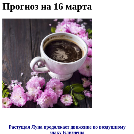
Прогноз на 16 марта
Растущая Луна продолжает движение по воздушному
знаку Близнецы