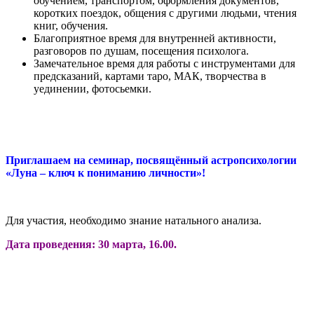
обучением, транспортом, оформления документов,
коротких поездок, общения с другими людьми, чтения
книг, обучения.
Благоприятное время для внутренней активности,
разговоров по душам, посещения психолога.
Замечательное время для работы с инструментами для
предсказаний, картами таро, МАК, творчества в
уединении, фотосьемки.
Приглашаем на семинар, посвящённый астропсихологии
«Луна – ключ к пониманию личности»!
Для участия, необходимо знание натального анализа.
Дата проведения: 30 марта, 16.00.