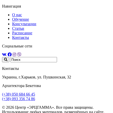
Навигация
О нас
Обучение
Консультации
Статьи
Расписание
Контакты
Социальные сети
Контакты
Украина, г.Харьков, ул. Пушкинская, 32
Архитектора Бекетова
(+38) 050 684 66 45
(+38) 093 356 74 86
© 2026 Центр «ЭРЦГАММА». Все права защищены.
Использование любых материалов, размещённых на сайте,