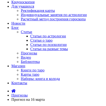
Кроуноскопия
Для учащихся
Ректификация карты
Индивидуальные занятия по астрологии
Расчетный метод построения гороскопа
Новости
Блог
Статьи
Статьи по астрологии
Статьи о таро
Статьи по психологии
Статьи на разные темы
Прогнозы
Видео
Библиотека
Магазин
Книги по таро
Карты таро
Наборы: книга и колода
Контакты
Прогнозы
Прогноз на 16 марта