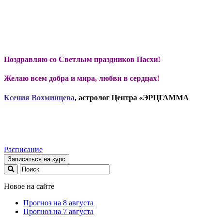
Поздравляю со Светлым праздников Пасхи!
Желаю всем добра и мира, любви в сердцах!
Ксени
я Вохминцева
, астролог Центра «ЭРЦГАММА
Расписание
Записаться на курс
Новое на сайте
Прогноз на 8 августа
Прогноз на 7 августа