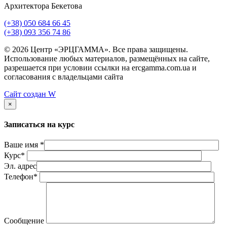
Архитектора Бекетова
(+38) 050 684 66 45
(+38) 093 356 74 86
© 2026 Центр «ЭРЦГАММА». Все права защищены.
Использование любых материалов, размещённых на сайте,
разрешается при условии ссылки на ercgamma.com.ua и
согласования с владельцами сайта
Сайт создан
W
×
Записаться на курс
Ваше имя *
Курс*
Эл. адрес
Телефон*
Сообщение