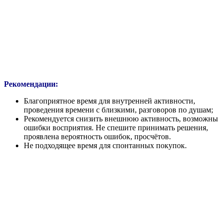
Рекомендации:
Благоприятное время для внутренней активности,
проведения времени с близкими, разговоров по душам;
Рекомендуется снизить внешнюю активность, возможны
ошибки восприятия. Не спешите принимать решения,
проявлена вероятность ошибок, просчётов.
Не подходящее время для спонтанных покупок.