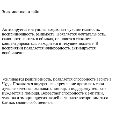
Знак мистики и тайн.
Активируется интуиция, возрастает чувствительность,
восприимчивость, ранимость. Появляется мечтательность,
склонность витать в облаках, становится сложнее
концентрироваться, находиться в текущем моменте. В
восприятии появляется иллюзорность, активируется
воображение.
Усиливается религиозность, появляется способность верить в
Чудо. Появляется внутреннее стремление проявлять свои
лучшие качества, оказывать помощь и поддержку тем, кто
нуждается в помощи. Возрастает способность к эмпатии,
чувства и эмоции других людей начинают восприниматься
близко, словно собственные.