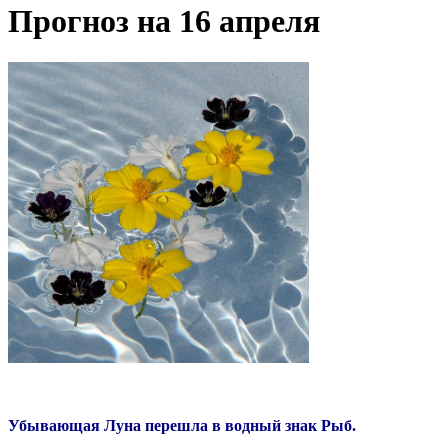
Прогноз на 16 апреля
Убывающая Луна перешла в водный знак Рыб.