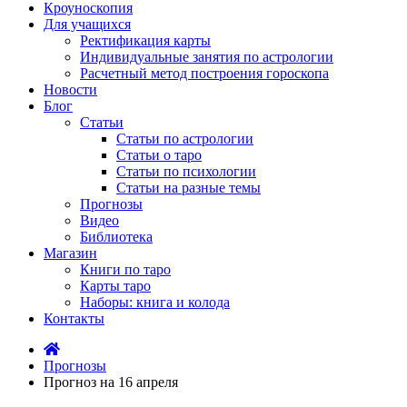
Кроуноскопия
Для учащихся
Ректификация карты
Индивидуальные занятия по астрологии
Расчетный метод построения гороскопа
Новости
Блог
Статьи
Статьи по астрологии
Статьи о таро
Статьи по психологии
Статьи на разные темы
Прогнозы
Видео
Библиотека
Магазин
Книги по таро
Карты таро
Наборы: книга и колода
Контакты
Прогнозы
Прогноз на 16 апреля