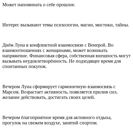
Может напоминать о себе прошлое.
Интерес вызывают темы психологии, магии, мистики, тайны.
Днём Луна в конфликтной взаимосвязи с Венерой. Во
взаимоотношениях с женщинами, может возникать
напряжение. Финансовая сфера, собственная внешность могут
вызывать неудовлетворённость. Не подходящее время для
спонтанных покупок.
Вечером Луна сформирует гармоничную взаимосвязь с
Марсом. Возрастает активность, появляется прилив сил,
желание действовать, достигать своих целей.
Вечером благоприятное время для активного отдыха,
прогулок на свежем воздухе, занятий спортом.