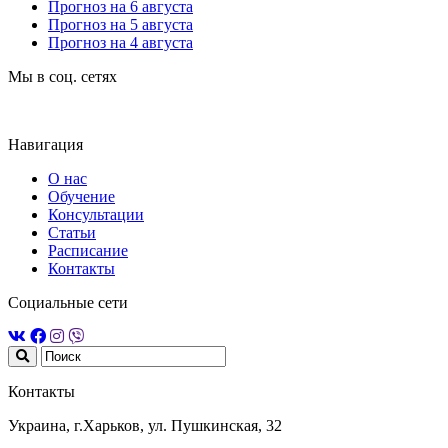
Прогноз на 6 августа
Прогноз на 5 августа
Прогноз на 4 августа
Мы в соц. сетях
Навигация
О нас
Обучение
Консультации
Статьи
Расписание
Контакты
Социальные сети
Контакты
Украина, г.Харьков, ул. Пушкинская, 32