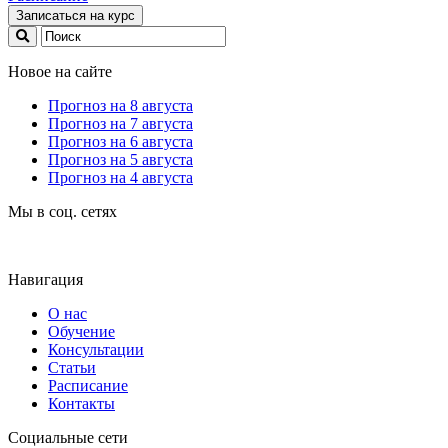
Записаться на курс
Новое на сайте
Прогноз на 8 августа
Прогноз на 7 августа
Прогноз на 6 августа
Прогноз на 5 августа
Прогноз на 4 августа
Мы в соц. сетях
Навигация
О нас
Обучение
Консультации
Статьи
Расписание
Контакты
Социальные сети