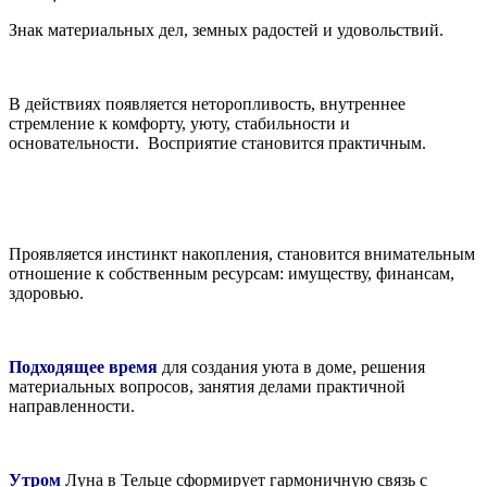
Знак материальных дел, земных радостей и удовольствий.
В действиях появляется неторопливость, внутреннее
стремление к комфорту, уюту, стабильности и
основательности. Восприятие становится практичным.
Проявляется инстинкт накопления, становится внимательным
отношение к собственным ресурсам: имуществу, финансам,
здоровью.
Подходящее время
для создания уюта в доме, решения
материальных вопросов, занятия делами практичной
направленности.
Утром
Луна в Тельце сформирует гармоничную связь с