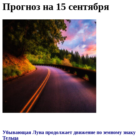
Прогноз на 15 сентября
Убывающая Луна продолжает движение по земному знаку
Тельца