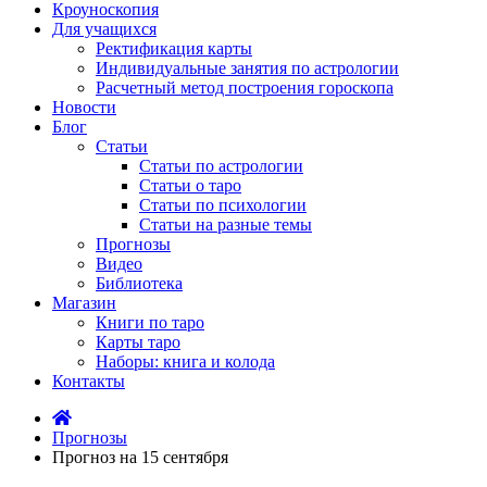
Кроуноскопия
Для учащихся
Ректификация карты
Индивидуальные занятия по астрологии
Расчетный метод построения гороскопа
Новости
Блог
Статьи
Статьи по астрологии
Статьи о таро
Статьи по психологии
Статьи на разные темы
Прогнозы
Видео
Библиотека
Магазин
Книги по таро
Карты таро
Наборы: книга и колода
Контакты
Прогнозы
Прогноз на 15 сентября