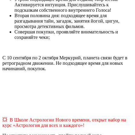
Активируется интуиция. Прислушивайтесь к
подсказкам собственного внутреннего Голоса!
Вторая половина дня: подходящее время для
разгадывания тайн, загадок, занятия йогой, цигун,
просмотра детективных фильмов.
Совершая покупки, проявляйте внимательность и
сохраняйте чеки;
С 10 сентября по 2 октября Меркурий, планета связи будет в
ретроградном движении. Не подходящее время для новых
начинаний, покупок.
💥 В Школе Астрологии Нового времени, открыт набор на
курс «Астрология для всех и каждого»!