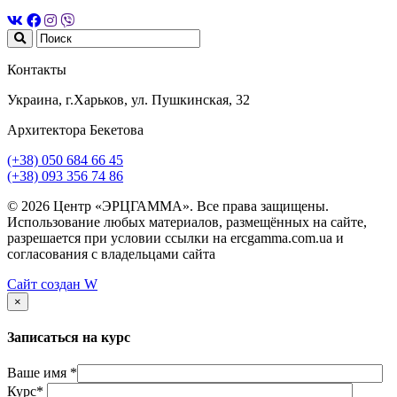
Контакты
Украина, г.Харьков, ул. Пушкинская, 32
Архитектора Бекетова
(+38) 050 684 66 45
(+38) 093 356 74 86
© 2026 Центр «ЭРЦГАММА». Все права защищены.
Использование любых материалов, размещённых на сайте,
разрешается при условии ссылки на ercgamma.com.ua и
согласования с владельцами сайта
Сайт создан
W
×
Записаться на курс
Ваше имя *
Курс*