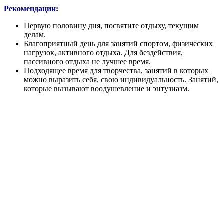
Рекомендации:
Первую половину дня, посвятите отдыху, текущим
делам.
Благоприятный день для занятий спортом, физических
нагрузок, активного отдыха. Для бездействия,
пассивного отдыха не лучшее время.
Подходящее время для творчества, занятий в которых
можно выразить себя, свою индивидуальность. Занятий,
которые вызывают воодушевление и энтузиазм.