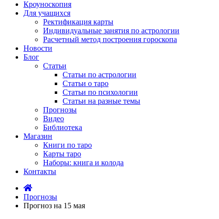
Кроуноскопия
Для учащихся
Ректификация карты
Индивидуальные занятия по астрологии
Расчетный метод построения гороскопа
Новости
Блог
Статьи
Статьи по астрологии
Статьи о таро
Статьи по психологии
Статьи на разные темы
Прогнозы
Видео
Библиотека
Магазин
Книги по таро
Карты таро
Наборы: книга и колода
Контакты
Прогнозы
Прогноз на 15 мая