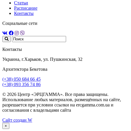
Статьи
Расписание
Контакты
Социальные сети
Контакты
Украина, г.Харьков, ул. Пушкинская, 32
Архитектора Бекетова
(+38) 050 684 66 45
(+38) 093 356 74 86
© 2026 Центр «ЭРЦГАММА». Все права защищены.
Использование любых материалов, размещённых на сайте,
разрешается при условии ссылки на ercgamma.com.ua и
согласования с владельцами сайта
Сайт создан
W
×