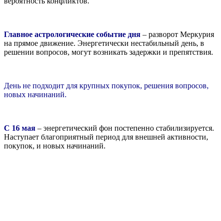
вероятность конфликтов.
Главное астрологические событие дня
– разворот Меркурия
на прямое движение. Энергетически нестабильный день, в
решении вопросов, могут возникать задержки и препятствия.
День не подходит для крупных покупок, решения вопросов,
новых начинаний.
С 16 мая
– энергетический фон постепенно стабилизируется.
Наступает благоприятный период для внешней активности,
покупок, и новых начинаний.