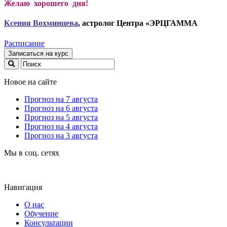
Желаю хорошего дня!
Ксени
я Вохминцева
, астролог Центра «ЭРЦГАММА
Расписание
Записаться на курс
Новое на сайте
Прогноз на 7 августа
Прогноз на 6 августа
Прогноз на 5 августа
Прогноз на 4 августа
Прогноз на 3 августа
Мы в соц. сетях
Навигация
О нас
Обучение
Консультации