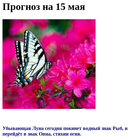
Прогноз на 15 мая
Убывающая Луна сегодня покинет водный знак Рыб, и
перейдёт в знак Овна, стихии огня.