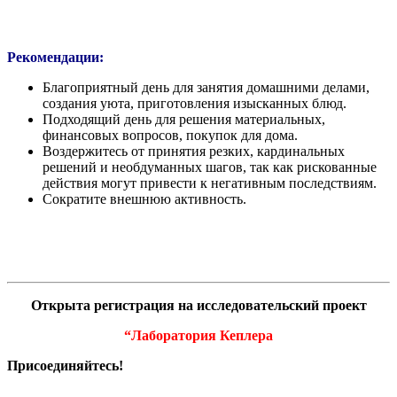
Рекомендации:
Благоприятный день для занятия домашними делами,
создания уюта, приготовления изысканных блюд.
Подходящий день для решения материальных,
финансовых вопросов, покупок для дома.
Воздержитесь от принятия резких, кардинальных
решений и необдуманных шагов, так как рискованные
действия могут привести к негативным последствиям.
Сократите внешнюю активность.
Открыта регистрация на исследовательский проект
“Лаборатория Кеплера
Присоединяйтесь!