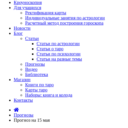
Кроуноскопия
Для учащихся
Ректификация карты
Индивидуальные занятия по астрологии
Расчетный метод построения гороскопа
Новости
Блог
Статьи
Статьи по астрологии
Статьи о таро
Статьи по психологии
Статьи на разные темы
Прогнозы
Видео
Библиотека
Магазин
Книги по таро
Карты таро
Наборы: книга и колода
Контакты
Прогнозы
Прогноз на 15 мая