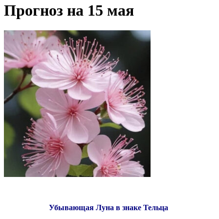
Прогноз на 15 мая
Убывающая Луна в знаке Тельца