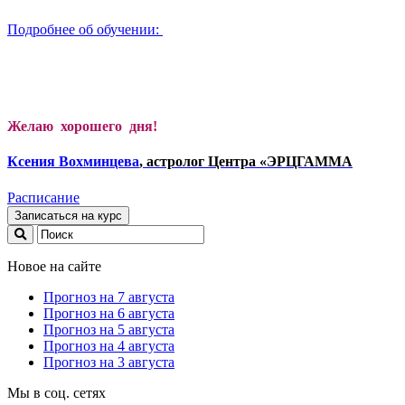
Подробнее об обучении:
Желаю хорошего дня!
Ксени
я Вохминцева
, астролог Центра «ЭРЦГАММА
Расписание
Записаться на курс
Новое на сайте
Прогноз на 7 августа
Прогноз на 6 августа
Прогноз на 5 августа
Прогноз на 4 августа
Прогноз на 3 августа
Мы в соц. сетях