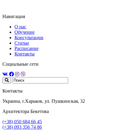
Навигация
О нас
Обучение
Консультации
Статьи
Расписание
Контакты
Социальные сети
Контакты
Украина, г.Харьков, ул. Пушкинская, 32
Архитектора Бекетова
(+38) 050 684 66 45
(+38) 093 356 74 86