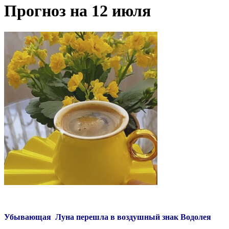
Прогноз на 12 июля
Убывающая Луна перешла в воздушный знак Водолея