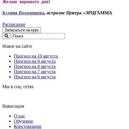
Желаю хорошего дня!
Ксени
я Вохминцева
, астролог Центра «ЭРЦГАММА
Расписание
Записаться на курс
Новое на сайте
Прогноз на 10 августа
Прогноз на 9 августа
Прогноз на 8 августа
Прогноз на 7 августа
Прогноз на 6 августа
Мы в соц. сетях
Навигация
О нас
Обучение
Консультации