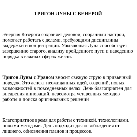
ТРИГОН ЛУНЫ С ВЕНЕРОЙ
Энергия Козерога сохраняет деловой, собранный настрой,
помогает работать с делами, требующими дисциплины,
выдержки и концентрации. Убывающая Луна способствует
завершению старого, анализу пройденного пути и наведению
порядка в важных сферах жизни.
Тригон Луны с Ураном
вносит свежую струю в привычный
порядок. Это аспект неожиданных идей, озарений, новых
возможностей в повседневных делах. День благоприятен для
внедрения инноваций, пересмотра устаревших методов
работы и поиска оригинальных решений
Благоприятное время для работы с техникой, технологиями,
новыми методами. День подходит для освобождения от
лишнего, обновления планов и процессов.