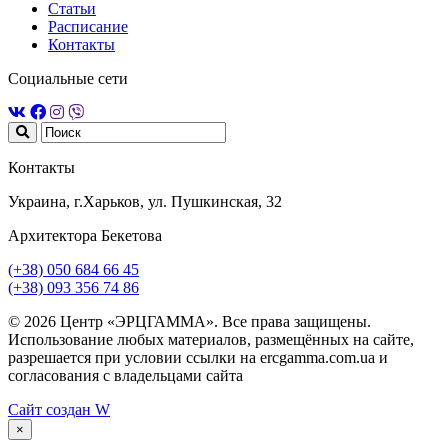
Статьи
Расписание
Контакты
Социальные сети
Контакты
Украина, г.Харьков, ул. Пушкинская, 32
Архитектора Бекетова
(+38) 050 684 66 45
(+38) 093 356 74 86
© 2026 Центр «ЭРЦГАММА». Все права защищены.
Использование любых материалов, размещённых на сайте,
разрешается при условии ссылки на ercgamma.com.ua и
согласования с владельцами сайта
Сайт создан
W
×