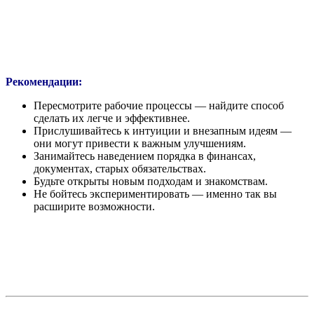
Рекомендации:
Пересмотрите рабочие процессы — найдите способ
сделать их легче и эффективнее.
Прислушивайтесь к интуиции и внезапным идеям —
они могут привести к важным улучшениям.
Занимайтесь наведением порядка в финансах,
документах, старых обязательствах.
Будьте открыты новым подходам и знакомствам.
Не бойтесь экспериментировать — именно так вы
расширите возможности.