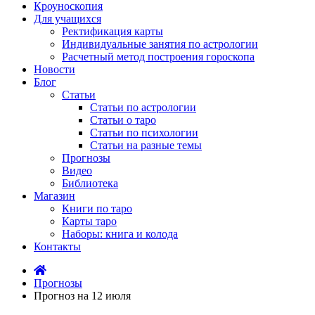
Кроуноскопия
Для учащихся
Ректификация карты
Индивидуальные занятия по астрологии
Расчетный метод построения гороскопа
Новости
Блог
Статьи
Статьи по астрологии
Статьи о таро
Статьи по психологии
Статьи на разные темы
Прогнозы
Видео
Библиотека
Магазин
Книги по таро
Карты таро
Наборы: книга и колода
Контакты
Прогнозы
Прогноз на 12 июля